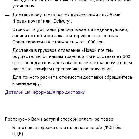
уточнення!
Доставка осуществляется курьерскими службами
"Новая почта" или "Delivery".
Стоимость доставки рассчитывается индивидуально,
зависит от объема заказа и тарифов перевозчика.
Ориентировочная стоимость – от 1000 грн.
Доставка в грузовое отделение «Новой почты»
осуществляется нашим транспортом и составляет 500
грн. Последующая доставка оплачивается получателем
согласно тарифам перевозчика при получении.
Для точного расчета стоимости доставки обращайтесь
к менеджеру.
Детальніша інформація про доставку
Пропонуємо Вам наступні способи оплати за товар:
Безготівкова форма оплати: оплата на р/р (ФОП без
ПДВ);