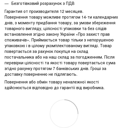
Безготівковий розрахунок з ПДВ
Гарантия от производителя 12 месяцев.
Повернення товару можливе протягом 14-ти календарних
днів, з моменту придбання товару, за умови збереження
товарного вигляду, цілісності упаковки та без слідів
встановлення згідно закону України «Про захист прав
споживачів». Приймається товар тільки з непорушеною
упаковкою і в цілому укомплектованому вигляді. Товар
повертається за рахунок покупця на склад
постачальника або на наш склад за погодженням. Після
перевірки цілісності та якості товару повертається сума
згідно рахунку протягом 7 банківських днів. Гроші за
доставку поверненню не підлягають.
Повернення або обмін товару неналежної якості
здійснюється відповідно до гарантії від виробника.