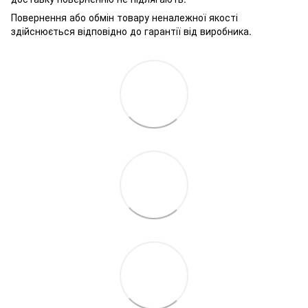
Повернення або обмін товару неналежної якості
здійснюється відповідно до гарантії від виробника.