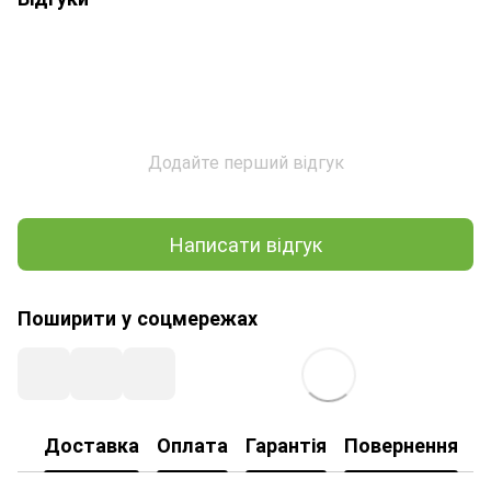
Додайте перший відгук
Написати відгук
Поширити у соцмережах
Доставка
Оплата
Гарантія
Повернення