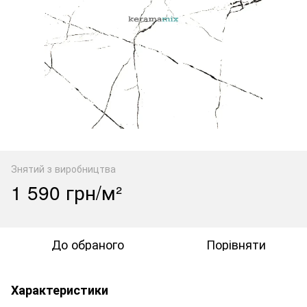
Знятий з виробництва
1 590 грн/м²
До обраного
Порівняти
Характеристики