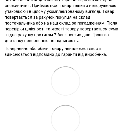
споживачів». Приймається товар тільки з непорушеною
упаковкою і в цілому укомплектованому вигляді. Товар
повертається за рахунок покупця на склад
постачальника або на наш склад за погодженням. Після
перевірки цілісності та якості товару повертається сума
згідно рахунку протягом 7 банківських днів. Гроші за
доставку поверненню не підлягають.
Повернення або обмін товару неналежної якості
здійснюється відповідно до гарантії від виробника.