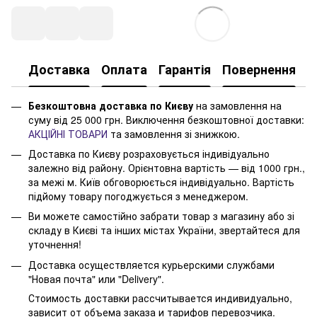
Доставка
Оплата
Гарантія
Повернення
Безкоштовна доставка по Києву
на замовлення на
суму від 25 000 грн. Виключення безкоштовної доставки:
АКЦІЙНІ ТОВАРИ
та замовлення зі знижкою.
Доставка по Києву розраховується індивідуально
залежно від району. Орієнтовна вартість — від 1000 грн.,
за межі м. Київ обговорюється індивідуально. Вартість
підйому товару погоджується з менеджером.
Ви можете самостійно забрати товар з магазину або зі
складу в Києві та інших містах України, звертайтеся для
уточнення!
Доставка осуществляется курьерскими службами
"Новая почта" или "Delivery".
Стоимость доставки рассчитывается индивидуально,
зависит от объема заказа и тарифов перевозчика.