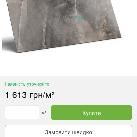
Наявність уточнюйте
1 613 грн/м²
Купити
м²
Замовити швидко