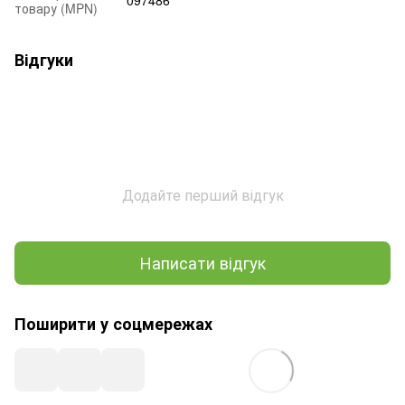
товару (MPN)
Відгуки
Додайте перший відгук
Написати відгук
Поширити у соцмережах