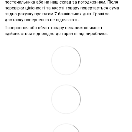
постачальника або на наш склад за погодженням. Після
перевірки цілісності та якості товару повертається сума
згідно рахунку протягом 7 банківських днів. Гроші за
доставку поверненню не підлягають.
Повернення або обмін товару неналежної якості
здійснюється відповідно до гарантії від виробника.