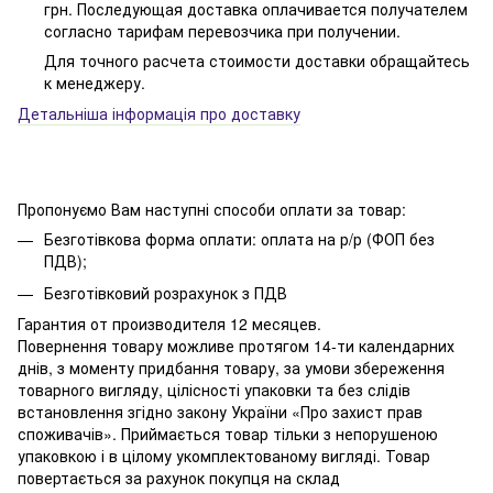
грн. Последующая доставка оплачивается получателем
согласно тарифам перевозчика при получении.
Для точного расчета стоимости доставки обращайтесь
к менеджеру.
Детальніша інформація про доставку
Пропонуємо Вам наступні способи оплати за товар:
Безготівкова форма оплати: оплата на р/р (ФОП без
ПДВ);
Безготівковий розрахунок з ПДВ
Гарантия от производителя 12 месяцев.
Повернення товару можливе протягом 14-ти календарних
днів, з моменту придбання товару, за умови збереження
товарного вигляду, цілісності упаковки та без слідів
встановлення згідно закону України «Про захист прав
споживачів». Приймається товар тільки з непорушеною
упаковкою і в цілому укомплектованому вигляді. Товар
повертається за рахунок покупця на склад