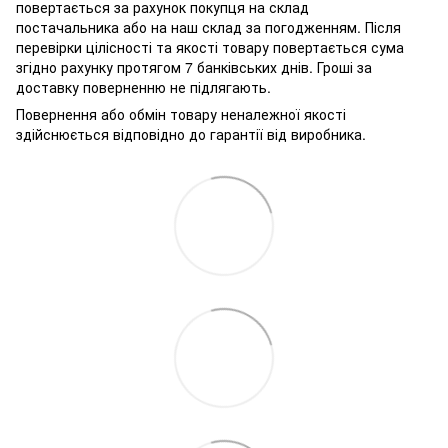
повертається за рахунок покупця на склад
постачальника або на наш склад за погодженням. Після
перевірки цілісності та якості товару повертається сума
згідно рахунку протягом 7 банківських днів. Гроші за
доставку поверненню не підлягають.
Повернення або обмін товару неналежної якості
здійснюється відповідно до гарантії від виробника.