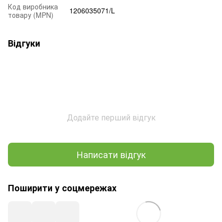
Код виробника
1206035071/L
товару (MPN)
Відгуки
Додайте перший відгук
Написати відгук
Поширити у соцмережах