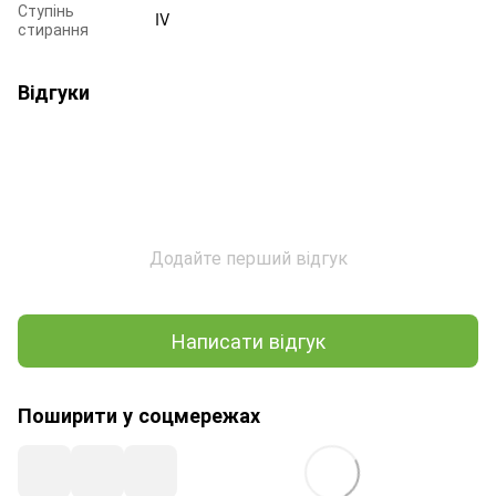
Ступінь
IV
стирання
Відгуки
Додайте перший відгук
Написати відгук
Поширити у соцмережах