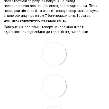
повертається за рахунок покупця на склад
постачальника або на наш склад за погодженням. Після
перевірки цілісності та якості товару повертається сума
згідно рахунку протягом 7 банківських днів. Гроші за
доставку поверненню не підлягають.
Повернення або обмін товару неналежної якості
здійснюється відповідно до гарантії від виробника.