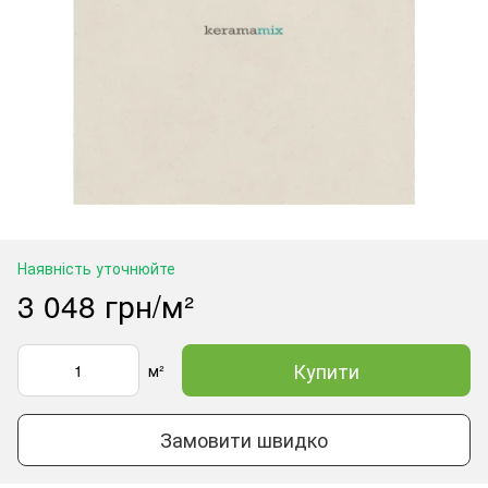
Наявність уточнюйте
3 048 грн/м²
Купити
м²
Замовити швидко