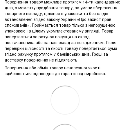
Повернення товару можливе протягом 14-ти календарних
днів, з моменту придбання товару, за умови збереження
товарного вигляду, цілісності упаковки та без слідів
встановлення згідно закону України «Про захист прав
споживачів». Приймається товар тільки з непорушеною
упаковкою і в цілому укомплектованому вигляді. Товар
повертається за рахунок покупця на склад
постачальника або на наш склад за погодженням. Після
перевірки цілісності та якості товару повертається сума
згідно рахунку протягом 7 банківських днів. Гроші за
доставку поверненню не підлягають.
Повернення або обмін товару неналежної якості
здійснюється відповідно до гарантії від виробника.