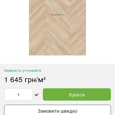
Наявність уточнюйте
1 645 грн/м²
Купити
м²
Замовити швидко