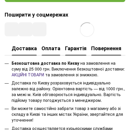
Поширити у соцмережах
Доставка
Оплата
Гарантія
Повернення
Безкоштовна доставка по Києву
на замовлення на
суму від 25 000 грн. Виключення безкоштовної доставки:
АКЦІЙНІ ТОВАРИ
та замовлення зі знижкою.
Доставка по Києву розраховується індивідуально
залежно від району. Орієнтовна вартість — від 1000 грн.,
за межі м. Київ обговорюється індивідуально. Вартість
підйому товару погоджується з менеджером.
Ви можете самостійно забрати товар з магазину або зі
складу в Києві та інших містах України, звертайтеся для
уточнення!
Доставка осуществляется курьерскими службами