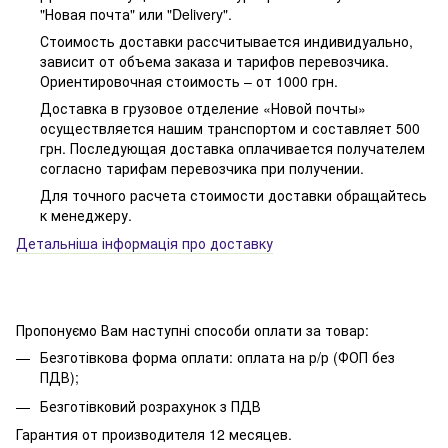
"Новая почта" или "Delivery".
Стоимость доставки рассчитывается индивидуально,
зависит от объема заказа и тарифов перевозчика.
Ориентировочная стоимость – от 1000 грн.
Доставка в грузовое отделение «Новой почты»
осуществляется нашим транспортом и составляет 500
грн. Последующая доставка оплачивается получателем
согласно тарифам перевозчика при получении.
Для точного расчета стоимости доставки обращайтесь
к менеджеру.
Детальніша інформація про доставку
Пропонуємо Вам наступні способи оплати за товар:
Безготівкова форма оплати: оплата на р/р (ФОП без
ПДВ);
Безготівковий розрахунок з ПДВ
Гарантия от производителя 12 месяцев.