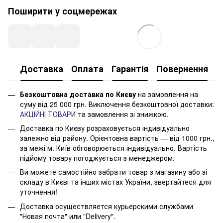
Поширити у соцмережах
Доставка
Оплата
Гарантія
Повернення
Безкоштовна доставка по Києву
на замовлення на
суму від 25 000 грн. Виключення безкоштовної доставки:
АКЦІЙНІ ТОВАРИ
та замовлення зі знижкою.
Доставка по Києву розраховується індивідуально
залежно від району. Орієнтовна вартість — від 1000 грн.,
за межі м. Київ обговорюється індивідуально. Вартість
підйому товару погоджується з менеджером.
Ви можете самостійно забрати товар з магазину або зі
складу в Києві та інших містах України, звертайтеся для
уточнення!
Доставка осуществляется курьерскими службами
"Новая почта" или "Delivery".