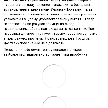
товарного вигляду, цілісності упаковки та без слідів
встановлення згідно закону України «Про захист прав
споживачів». Приймається товар тільки з непорушеною
упаковкою і в цілому укомплектованому вигляді. Товар
повертається за рахунок покупця на склад
постачальника або на наш склад за погодженням. Після
перевірки цілісності та якості товару повертається сума
згідно рахунку протягом 7 банківських днів. Гроші за
доставку поверненню не підлягають.
Повернення або обмін товару неналежної якості
здійснюється відповідно до гарантії від виробника.