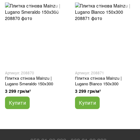
Артикул: 208870
Артикул: 208871
Плитка стінова Mainzu |
Плитка стінова Mainzu |
Lugano Smeraldo 150x300
Lugano Bianco 150x300
3 299 грн/м²
3 299 грн/м²
Купити
Купити