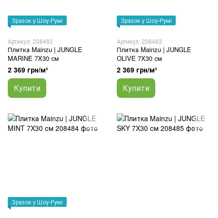
Зразок у Шоу-Румі
Зразок у Шоу-Румі
Артикул: 208482
Артикул: 208483
Плитка Mainzu | JUNGLE
Плитка Mainzu | JUNGLE
MARINE 7X30 см
OLIVE 7X30 см
2 369 грн/м²
2 369 грн/м²
Купити
Купити
Зразок у Шоу-Румі