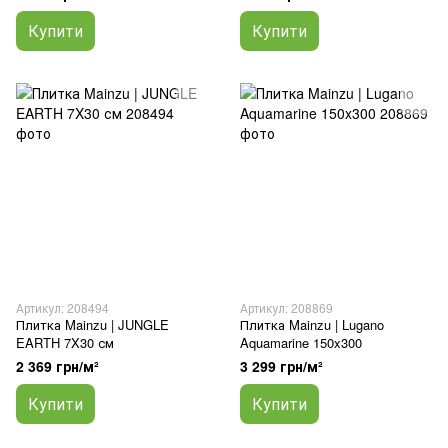
Купити
Купити
Артикул: 208494
Артикул: 208869
Плитка Mainzu | JUNGLE
Плитка Mainzu | Lugano
EARTH 7X30 см
Aquamarine 150x300
2 369 грн/м²
3 299 грн/м²
Купити
Купити