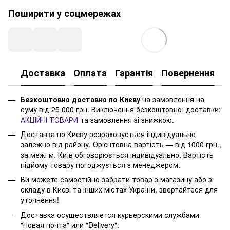
Поширити у соцмережах
Доставка
Оплата
Гарантія
Повернення
Безкоштовна доставка по Києву
на замовлення на
суму від 25 000 грн. Виключення безкоштовної доставки:
АКЦІЙНІ ТОВАРИ
та замовлення зі знижкою.
Доставка по Києву розраховується індивідуально
залежно від району. Орієнтовна вартість — від 1000 грн.,
за межі м. Київ обговорюється індивідуально. Вартість
підйому товару погоджується з менеджером.
Ви можете самостійно забрати товар з магазину або зі
складу в Києві та інших містах України, звертайтеся для
уточнення!
Доставка осуществляется курьерскими службами
"Новая почта" или "Delivery".