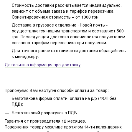
Стоимость доставки рассчитывается индивидуально,
зависит от объема заказа и тарифов перевозчика.
Ориентировочная стоимость – от 1000 грн.
Доставка в грузовое отделение «Новой почты»
осуществляется нашим транспортом и составляет 500
грн. Последующая доставка оплачивается получателем
согласно тарифам перевозчика при получении.
Для точного расчета стоимости доставки обращайтесь
к менеджеру.
Детальніша інформація про доставку
Пропонуємо Вам наступні способи оплати за товар:
Безготівкова форма оплати: оплата на р/р (ФОП без
ПДВ);
Безготівковий розрахунок з ПДВ
Гарантия от производителя 12 месяцев.
Повернення товару можливе протягом 14-ти календарних