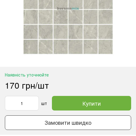
Наявність уточнюйте
170 грн/шт
Купити
шт
Замовити швидко