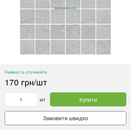
Наявність уточнюйте
170 грн/шт
Купити
шт
Замовити швидко