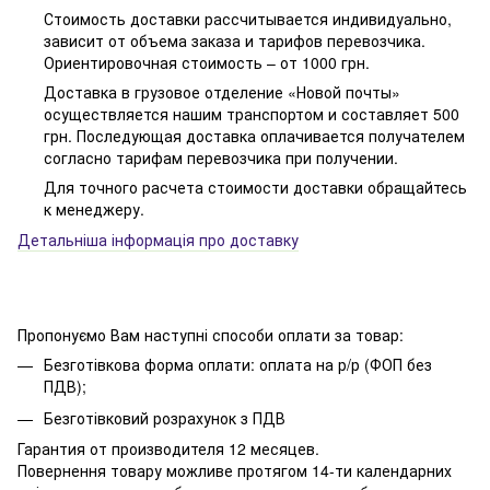
Стоимость доставки рассчитывается индивидуально,
зависит от объема заказа и тарифов перевозчика.
Ориентировочная стоимость – от 1000 грн.
Доставка в грузовое отделение «Новой почты»
осуществляется нашим транспортом и составляет 500
грн. Последующая доставка оплачивается получателем
согласно тарифам перевозчика при получении.
Для точного расчета стоимости доставки обращайтесь
к менеджеру.
Детальніша інформація про доставку
Пропонуємо Вам наступні способи оплати за товар:
Безготівкова форма оплати: оплата на р/р (ФОП без
ПДВ);
Безготівковий розрахунок з ПДВ
Гарантия от производителя 12 месяцев.
Повернення товару можливе протягом 14-ти календарних