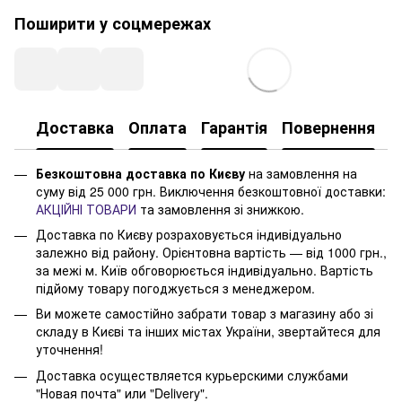
Поширити у соцмережах
Доставка
Оплата
Гарантія
Повернення
Безкоштовна доставка по Києву
на замовлення на
суму від 25 000 грн. Виключення безкоштовної доставки:
АКЦІЙНІ ТОВАРИ
та замовлення зі знижкою.
Доставка по Києву розраховується індивідуально
залежно від району. Орієнтовна вартість — від 1000 грн.,
за межі м. Київ обговорюється індивідуально. Вартість
підйому товару погоджується з менеджером.
Ви можете самостійно забрати товар з магазину або зі
складу в Києві та інших містах України, звертайтеся для
уточнення!
Доставка осуществляется курьерскими службами
"Новая почта" или "Delivery".