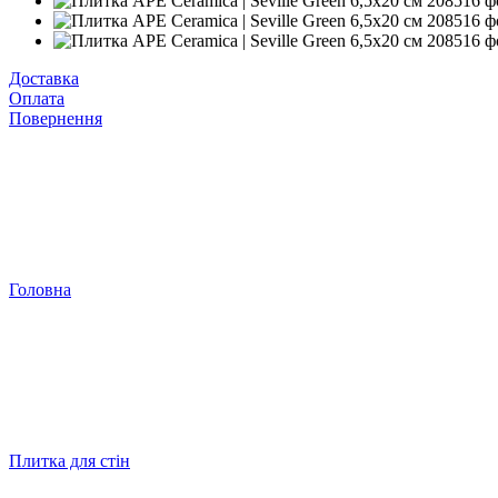
Доставка
Оплата
Повернення
Головна
Плитка для стін