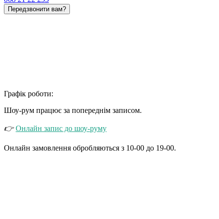
Передзвонити вам?
Графік роботи:
Шоу-рум працює
за попереднім записом.
👉
Онлайн запис до шоу-руму
Онлайн замовлення обробляються з 10-00 до 19-00.