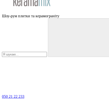
Шоу-рум плитки та керамограніту
050 21 22 233