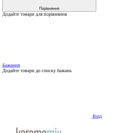
Порівняння
Додайте товари для порівняння
Бажання
Додайте товари до списку бажань
Вхід