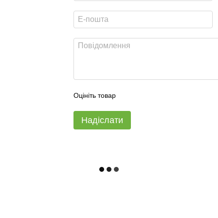
Оцініть товар
Надіслати