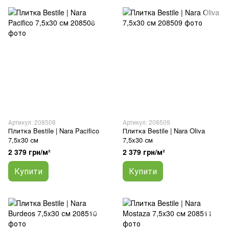
Артикул: 208508
Артикул: 208509
Плитка Bestile | Nara Pacifico
Плитка Bestile | Nara Oliva
7,5x30 см
7,5x30 см
2 379 грн/м²
2 379 грн/м²
Купити
Купити