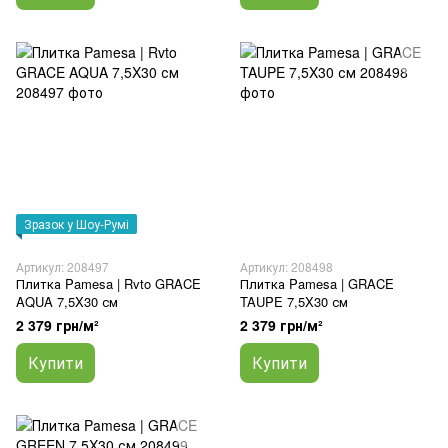
Зразок у Шоу-Румі
Артикул: 208497
Артикул: 208498
Плитка Pamesa | Rvto GRACE
Плитка Pamesa | GRACE
AQUA 7,5X30 см
TAUPE 7,5X30 см
2 379 грн/м²
2 379 грн/м²
Купити
Купити