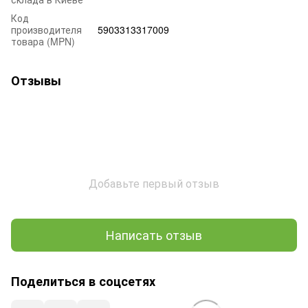
Код
производителя
5903313317009
товара (MPN)
Отзывы
Добавьте первый отзыв
Написать отзыв
Поделиться в соцсетях