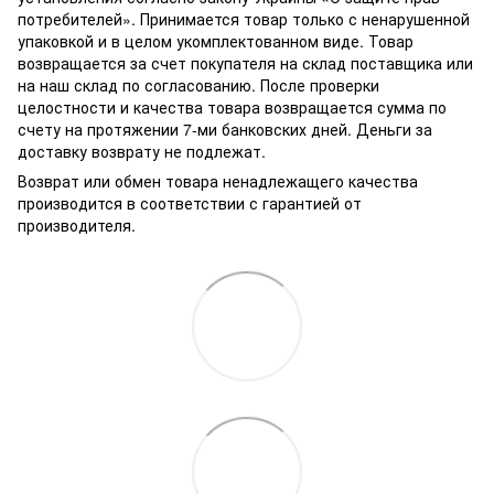
потребителей». Принимается товар только с ненарушенной
упаковкой и в целом укомплектованном виде. Товар
возвращается за счет покупателя на склад поставщика или
на наш склад по согласованию. После проверки
целостности и качества товара возвращается сумма по
счету на протяжении 7-ми банковских дней. Деньги за
доставку возврату не подлежат.
Возврат или обмен товара ненадлежащего качества
производится в соответствии с гарантией от
производителя.