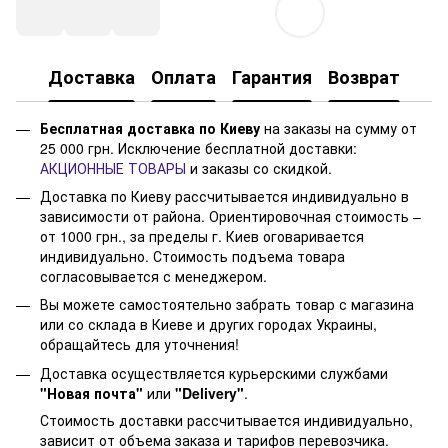
Доставка
Оплата
Гарантия
Возврат
Бесплатная доставка по Киеву
на заказы на сумму от
25 000 грн. Исключение бесплатной доставки:
АКЦИОННЫЕ ТОВАРЫ
и заказы со скидкой.
Доставка по Киеву рассчитывается индивидуально в
зависимости от района. Ориентировочная стоимость –
от 1000 грн., за пределы г. Киев оговаривается
индивидуально. Стоимость подъема товара
согласовывается с менеджером.
Вы можете самостоятельно забрать товар с магазина
или со склада в Киеве и других городах Украины,
обращайтесь для уточнения!
Доставка осуществляется курьерскими службами
"Новая почта"
или
"Delivery"
.
Стоимость доставки рассчитывается индивидуально,
зависит от объема заказа и тарифов перевозчика.