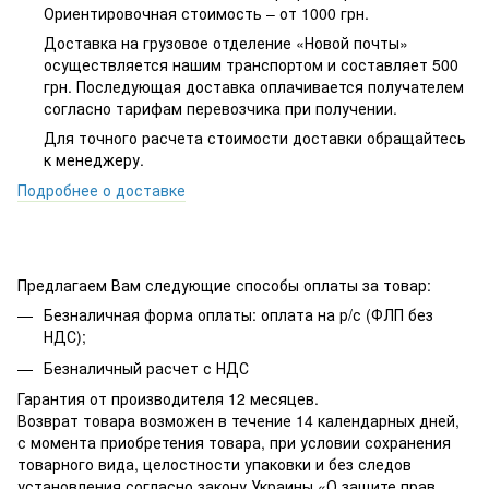
Ориентировочная стоимость – от 1000 грн.
Доставка на грузовое отделение «Новой почты»
осуществляется нашим транспортом и составляет 500
грн. Последующая доставка оплачивается получателем
согласно тарифам перевозчика при получении.
Для точного расчета стоимости доставки обращайтесь
к менеджеру.
Подробнее о доставке
Предлагаем Вам следующие способы оплаты за товар:
Безналичная форма оплаты: оплата на р/с (ФЛП без
НДС);
Безналичный расчет с НДС
Гарантия от производителя 12 месяцев.
Возврат товара возможен в течение 14 календарных дней,
с момента приобретения товара, при условии сохранения
товарного вида, целостности упаковки и без следов
установления согласно закону Украины «О защите прав