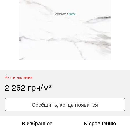
Нет в наличии
2 262 грн/м²
Сообщить, когда появится
В избранное
К сравнению