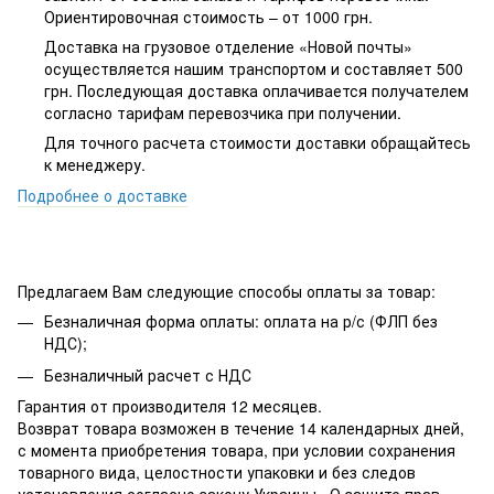
Ориентировочная стоимость – от 1000 грн.
Доставка на грузовое отделение «Новой почты»
осуществляется нашим транспортом и составляет 500
грн. Последующая доставка оплачивается получателем
согласно тарифам перевозчика при получении.
Для точного расчета стоимости доставки обращайтесь
к менеджеру.
Подробнее о доставке
Предлагаем Вам следующие способы оплаты за товар:
Безналичная форма оплаты: оплата на р/с (ФЛП без
НДС);
Безналичный расчет с НДС
Гарантия от производителя 12 месяцев.
Возврат товара возможен в течение 14 календарных дней,
с момента приобретения товара, при условии сохранения
товарного вида, целостности упаковки и без следов
установления согласно закону Украины «О защите прав