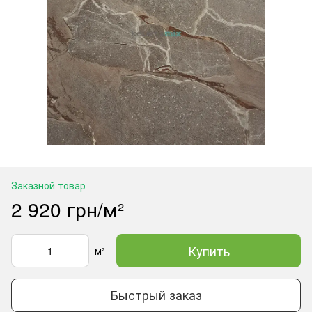
Заказной товар
2 920 грн/м²
Купить
м²
Быстрый заказ