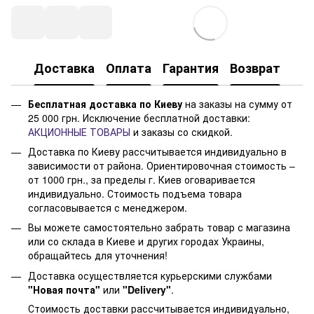
Доставка
Оплата
Гарантия
Возврат
Бесплатная доставка по Киеву
на заказы на сумму от
25 000 грн. Исключение бесплатной доставки:
АКЦИОННЫЕ ТОВАРЫ
и заказы со скидкой.
Доставка по Киеву рассчитывается индивидуально в
зависимости от района. Ориентировочная стоимость –
от 1000 грн., за пределы г. Киев оговаривается
индивидуально. Стоимость подъема товара
согласовывается с менеджером.
Вы можете самостоятельно забрать товар с магазина
или со склада в Киеве и других городах Украины,
обращайтесь для уточнения!
Доставка осуществляется курьерскими службами
"Новая почта"
или
"Delivery"
.
Стоимость доставки рассчитывается индивидуально,