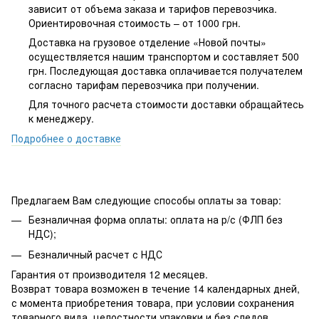
зависит от объема заказа и тарифов перевозчика.
Ориентировочная стоимость – от 1000 грн.
Доставка на грузовое отделение «Новой почты»
осуществляется нашим транспортом и составляет 500
грн. Последующая доставка оплачивается получателем
согласно тарифам перевозчика при получении.
Для точного расчета стоимости доставки обращайтесь
к менеджеру.
Подробнее о доставке
Предлагаем Вам следующие способы оплаты за товар:
Безналичная форма оплаты: оплата на р/с (ФЛП без
НДС);
Безналичный расчет с НДС
Гарантия от производителя 12 месяцев.
Возврат товара возможен в течение 14 календарных дней,
с момента приобретения товара, при условии сохранения
товарного вида, целостности упаковки и без следов