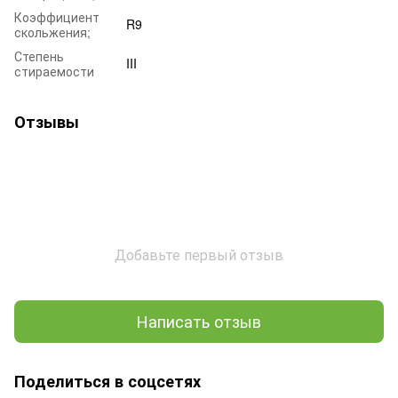
Коэффициент
R9
скольжения;
Степень
III
стираемости
Отзывы
Добавьте первый отзыв
Написать отзыв
Поделиться в соцсетях