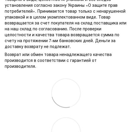
установления согласно закону Украины «О защите прав
потребителей». Принимается товар только с ненарушенной
упаковкой и в целом укомплектованном виде. Товар
возвращается за счет покупателя на склад поставщика или
на наш склад по согласованию. После проверки
целостности и качества товара возвращается сумма по
счету на протяжении 7-ми банковских дней. Деньги за
доставку возврату не подлежат.
Возврат или обмен товара ненадлежащего качества
производится в соответствии с гарантией от
производителя.