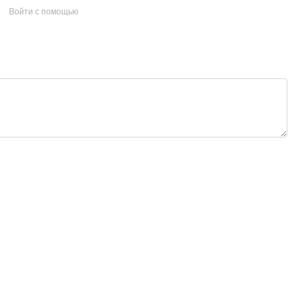
Войти с помощью