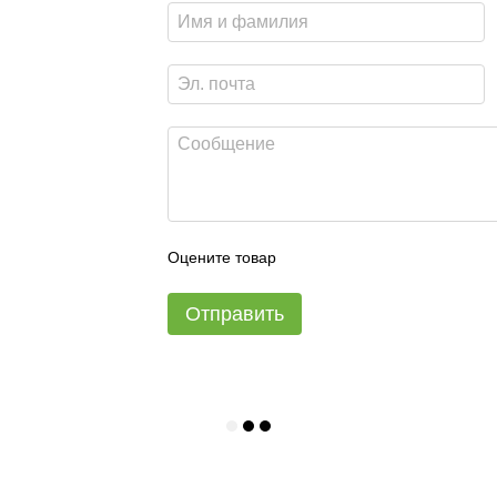
Оцените товар
Отправить