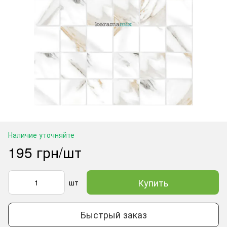
Наличие уточняйте
195 грн/шт
Купить
шт
Быстрый заказ