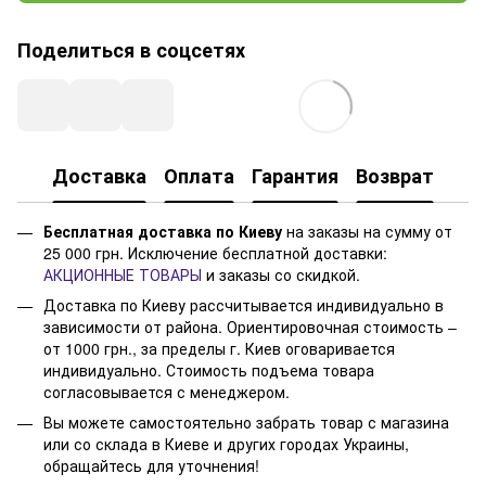
Поделиться в соцсетях
Доставка
Оплата
Гарантия
Возврат
Бесплатная доставка по Киеву
на заказы на сумму от
25 000 грн. Исключение бесплатной доставки:
АКЦИОННЫЕ ТОВАРЫ
и заказы со скидкой.
Доставка по Киеву рассчитывается индивидуально в
зависимости от района. Ориентировочная стоимость –
от 1000 грн., за пределы г. Киев оговаривается
индивидуально. Стоимость подъема товара
согласовывается с менеджером.
Вы можете самостоятельно забрать товар с магазина
или со склада в Киеве и других городах Украины,
обращайтесь для уточнения!