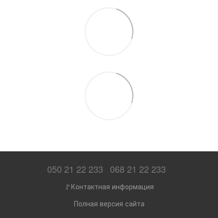
050 21 22 233
068 21 22 233
🚩Контактная информация
Полная версия сайта