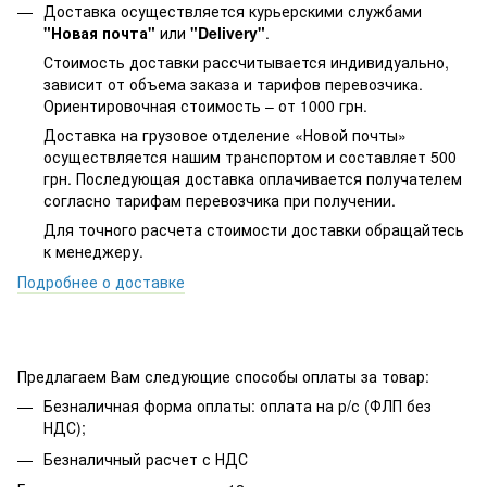
Доставка осуществляется курьерскими службами
"Новая почта"
или
"Delivery"
.
Стоимость доставки рассчитывается индивидуально,
зависит от объема заказа и тарифов перевозчика.
Ориентировочная стоимость – от 1000 грн.
Доставка на грузовое отделение «Новой почты»
осуществляется нашим транспортом и составляет 500
грн. Последующая доставка оплачивается получателем
согласно тарифам перевозчика при получении.
Для точного расчета стоимости доставки обращайтесь
к менеджеру.
Подробнее о доставке
Предлагаем Вам следующие способы оплаты за товар:
Безналичная форма оплаты: оплата на р/с (ФЛП без
НДС);
Безналичный расчет с НДС