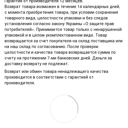
Гарантия от производителя 12 месяцев.
Возврат товара возможен в течение 14 календарных дней,
с момента приобретения товара, при условии сохранения
товарного вида, целостности упаковки и без следов
установления согласно закону Украины «О защите прав
потребителей». Принимается товар только с ненарушенной
упаковкой и в целом укомплектованном виде. Товар
возвращается за счет покупателя на склад поставщика или
на наш склад по согласованию. После проверки
целостности и качества товара возвращается сумма по
счету на протяжении 7-ми банковских дней. Деньги за
доставку возврату не подлежат.
Возврат или обмен товара ненадлежащего качества
производится в соответствии с гарантией от
производителя.