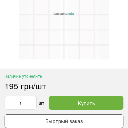
Наличие уточняйте
195 грн/шт
Купить
шт
Быстрый заказ