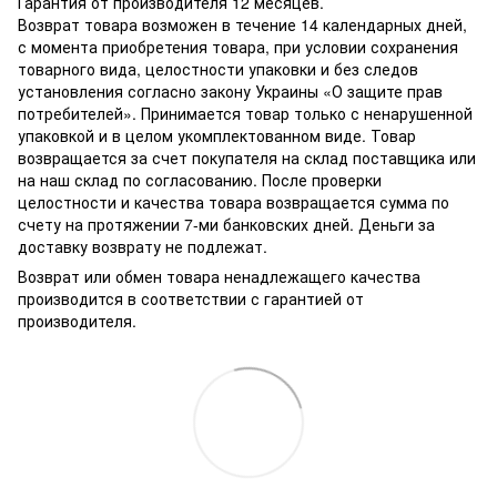
Гарантия от производителя 12 месяцев.
Возврат товара возможен в течение 14 календарных дней,
с момента приобретения товара, при условии сохранения
товарного вида, целостности упаковки и без следов
установления согласно закону Украины «О защите прав
потребителей». Принимается товар только с ненарушенной
упаковкой и в целом укомплектованном виде. Товар
возвращается за счет покупателя на склад поставщика или
на наш склад по согласованию. После проверки
целостности и качества товара возвращается сумма по
счету на протяжении 7-ми банковских дней. Деньги за
доставку возврату не подлежат.
Возврат или обмен товара ненадлежащего качества
производится в соответствии с гарантией от
производителя.