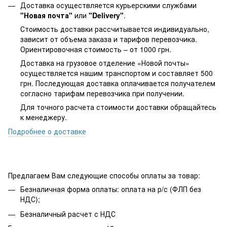
Доставка осуществляется курьерскими службами
"Новая почта"
или
"Delivery"
.
Стоимость доставки рассчитывается индивидуально,
зависит от объема заказа и тарифов перевозчика.
Ориентировочная стоимость – от 1000 грн.
Доставка на грузовое отделение «Новой почты»
осуществляется нашим транспортом и составляет 500
грн. Последующая доставка оплачивается получателем
согласно тарифам перевозчика при получении.
Для точного расчета стоимости доставки обращайтесь
к менеджеру.
Подробнее о доставке
Предлагаем Вам следующие способы оплаты за товар:
Безналичная форма оплаты: оплата на р/с (ФЛП без
НДС);
Безналичный расчет с НДС