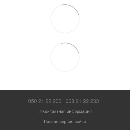
050 21 22 233
068 21 22 233
🚩Контактная информация
Полная версия сайта