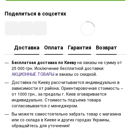
Поделиться в соцсетях
Доставка
Оплата
Гарантия
Возврат
Бесплатная доставка по Киеву
на заказы на сумму от
25 000 грн. Исключение бесплатной доставки:
АКЦИОННЫЕ ТОВАРЫ
и заказы со скидкой.
Доставка по Киеву рассчитывается индивидуально в
зависимости от района. Ориентировочная стоимость –
от 1000 грн., за пределы г. Киев оговаривается
индивидуально. Стоимость подъема товара
согласовывается с менеджером.
Вы можете самостоятельно забрать товар с магазина
или со склада в Киеве и других городах Украины,
обращайтесь для уточнения!