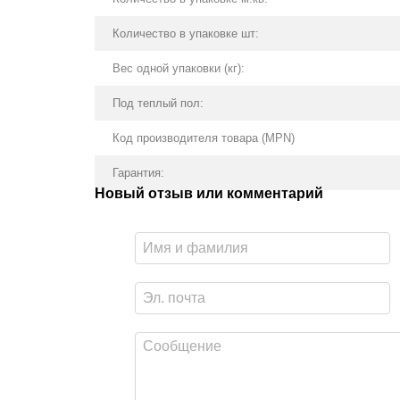
Количество в упаковке шт:
Вес одной упаковки (кг):
Под теплый пол:
Код производителя товара (MPN)
Гарантия:
Новый отзыв или комментарий