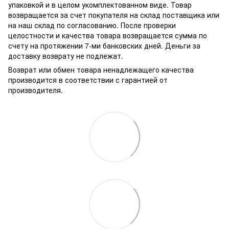
упаковкой и в целом укомплектованном виде. Товар
возвращается за счет покупателя на склад поставщика или
на наш склад по согласованию. После проверки
целостности и качества товара возвращается сумма по
счету на протяжении 7-ми банковских дней. Деньги за
доставку возврату не подлежат.
Возврат или обмен товара ненадлежащего качества
производится в соответствии с гарантией от
производителя.