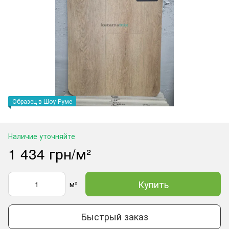
Образец в Шоу-Руме
Наличие уточняйте
1 434 грн/м²
Купить
м²
Быстрый заказ