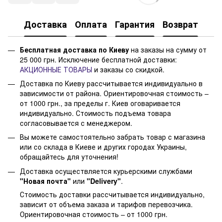
Доставка
Оплата
Гарантия
Возврат
Бесплатная доставка по Киеву
на заказы на сумму от
25 000 грн. Исключение бесплатной доставки:
АКЦИОННЫЕ ТОВАРЫ
и заказы со скидкой.
Доставка по Киеву рассчитывается индивидуально в
зависимости от района. Ориентировочная стоимость –
от 1000 грн., за пределы г. Киев оговаривается
индивидуально. Стоимость подъема товара
согласовывается с менеджером.
Вы можете самостоятельно забрать товар с магазина
или со склада в Киеве и других городах Украины,
обращайтесь для уточнения!
Доставка осуществляется курьерскими службами
"Новая почта"
или
"Delivery"
.
Стоимость доставки рассчитывается индивидуально,
зависит от объема заказа и тарифов перевозчика.
Ориентировочная стоимость – от 1000 грн.