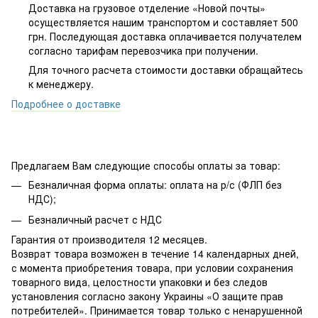
Доставка на грузовое отделение «Новой почты»
осуществляется нашим транспортом и составляет 500
грн. Последующая доставка оплачивается получателем
согласно тарифам перевозчика при получении.
Для точного расчета стоимости доставки обращайтесь
к менеджеру.
Подробнее о доставке
Предлагаем Вам следующие способы оплаты за товар:
Безналичная форма оплаты: оплата на р/с (ФЛП без
НДС);
Безналичный расчет с НДС
Гарантия от производителя 12 месяцев.
Возврат товара возможен в течение 14 календарных дней,
с момента приобретения товара, при условии сохранения
товарного вида, целостности упаковки и без следов
установления согласно закону Украины «О защите прав
потребителей». Принимается товар только с ненарушенной