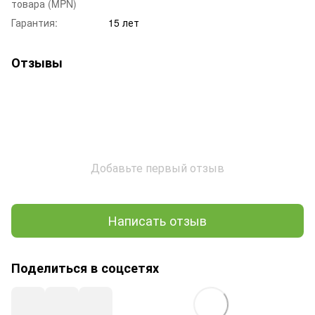
товара (MPN)
Гарантия:
15 лет
Отзывы
Добавьте первый отзыв
Написать отзыв
Поделиться в соцсетях