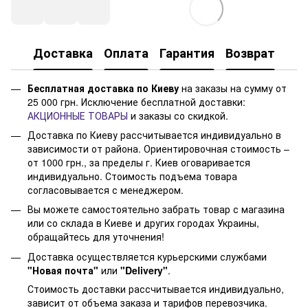
Доставка
Оплата
Гарантия
Возврат
Бесплатная доставка по Киеву
на заказы на сумму от
25 000 грн. Исключение бесплатной доставки:
АКЦИОННЫЕ ТОВАРЫ
и заказы со скидкой.
Доставка по Киеву рассчитывается индивидуально в
зависимости от района. Ориентировочная стоимость –
от 1000 грн., за пределы г. Киев оговаривается
индивидуально. Стоимость подъема товара
согласовывается с менеджером.
Вы можете самостоятельно забрать товар с магазина
или со склада в Киеве и других городах Украины,
обращайтесь для уточнения!
Доставка осуществляется курьерскими службами
"Новая почта"
или
"Delivery"
.
Стоимость доставки рассчитывается индивидуально,
зависит от объема заказа и тарифов перевозчика.