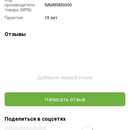
производителя
NAVARA59300
товара (MPN)
Гарантия:
15 лет
Отзывы
Добавьте первый отзыв
Написать отзыв
Поделиться в соцсетях