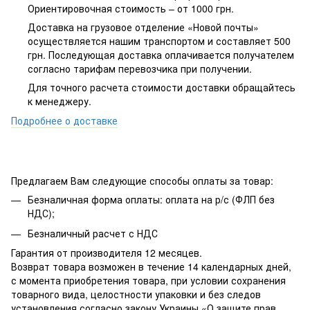
Ориентировочная стоимость – от 1000 грн.
Доставка на грузовое отделение «Новой почты»
осуществляется нашим транспортом и составляет 500
грн. Последующая доставка оплачивается получателем
согласно тарифам перевозчика при получении.
Для точного расчета стоимости доставки обращайтесь
к менеджеру.
Подробнее о доставке
Предлагаем Вам следующие способы оплаты за товар:
Безналичная форма оплаты: оплата на р/с (ФЛП без
НДС);
Безналичный расчет с НДС
Гарантия от производителя 12 месяцев.
Возврат товара возможен в течение 14 календарных дней,
с момента приобретения товара, при условии сохранения
товарного вида, целостности упаковки и без следов
установления согласно закону Украины «О защите прав