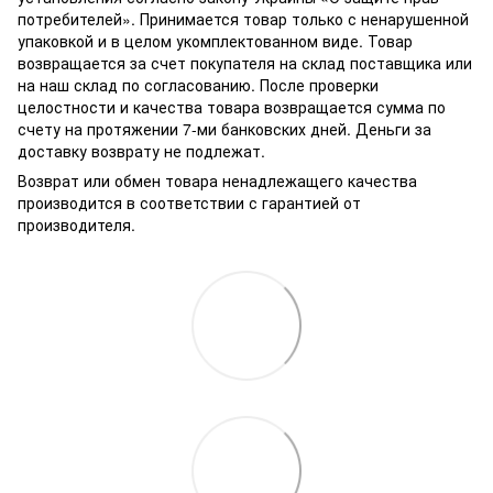
потребителей». Принимается товар только с ненарушенной
упаковкой и в целом укомплектованном виде. Товар
возвращается за счет покупателя на склад поставщика или
на наш склад по согласованию. После проверки
целостности и качества товара возвращается сумма по
счету на протяжении 7-ми банковских дней. Деньги за
доставку возврату не подлежат.
Возврат или обмен товара ненадлежащего качества
производится в соответствии с гарантией от
производителя.