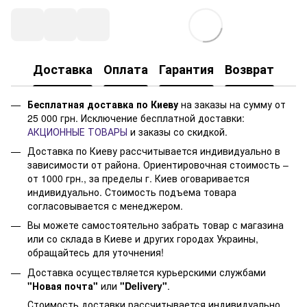
Доставка
Оплата
Гарантия
Возврат
Бесплатная доставка по Киеву
на заказы на сумму от
25 000 грн. Исключение бесплатной доставки:
АКЦИОННЫЕ ТОВАРЫ
и заказы со скидкой.
Доставка по Киеву рассчитывается индивидуально в
зависимости от района. Ориентировочная стоимость –
от 1000 грн., за пределы г. Киев оговаривается
индивидуально. Стоимость подъема товара
согласовывается с менеджером.
Вы можете самостоятельно забрать товар с магазина
или со склада в Киеве и других городах Украины,
обращайтесь для уточнения!
Доставка осуществляется курьерскими службами
"Новая почта"
или
"Delivery"
.
Стоимость доставки рассчитывается индивидуально,