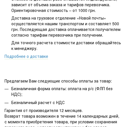
зависит от объема заказа и тарифов перевозчика.
Ориентировочная стоимость – от 1000 грн.
Доставка на грузовое отделение «Новой почты»
осуществляется нашим транспортом и составляет 500
грн. Последующая доставка оплачивается получателем
согласно тарифам перевозчика при получении.
Для точного расчета стоимости доставки обращайтесь
к менеджеру.
Подробнее о доставке
Предлагаем Вам следующие способы оплаты за товар:
Безналичная форма оплаты: оплата на р/с (ФЛП без
НДС);
Безналичный расчет с НДС
Гарантия от производителя 12 месяцев.
Возврат товара возможен в течение 14 календарных дней,
с момента приобретения товара, при условии сохранения