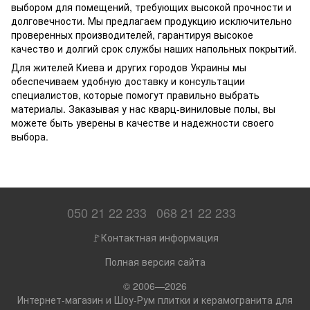
выбором для помещений, требующих высокой прочности и
долговечности. Мы предлагаем продукцию исключительно
проверенных производителей, гарантируя высокое
качество и долгий срок службы наших напольных покрытий.
Для жителей Киева и других городов Украины мы
обеспечиваем удобную доставку и консультации
специалистов, которые помогут правильно выбрать
материалы. Заказывая у нас кварц-виниловые полы, вы
можете быть уверены в качестве и надежности своего
выбора.
050 21 22 233
068 21 22 233
🚩Контактная информация
Полная версия сайта
© 2006—2026
Интернет-магазин и Шоу-Рум плитки и керамогранита для