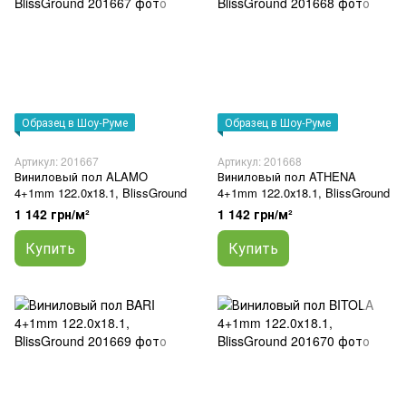
Образец в Шоу-Руме
Образец в Шоу-Руме
Артикул: 201667
Артикул: 201668
Виниловый пол ALAMO
Виниловый пол ATHENA
4+1mm 122.0х18.1, BlissGround
4+1mm 122.0х18.1, BlissGround
1 142 грн/м²
1 142 грн/м²
Купить
Купить