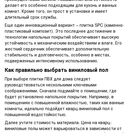
делает его особенно подходящим для кухонь и ванных
комнат. Кроме того, он прост в установке и имеет
длительный срок службы.
Еще один инновационный вариант – плитка SPC (каменно-
пластиковый композит). Это последнее достижение в
технологии напольных покрытий обеспечивает высокую
устойчивость к механическим воздействиям и влаге. Его
жесткий сердечник обеспечивает дополнительную
стабильность и долговечность, особенно в местах,
подверженных интенсивному использованию.
Как правильно выбрать виниловый пол
При выборе плитки ПВХ для дома следует
руководствоваться несколькими ключевыми
соображениями. Сначала подумайте о помещении, где
будет установлено напольное покрытие. Например, в
помещениях с повышенной влажностью, таких как ванные
комнаты, идеально подойдет кварц-виниловый пол с
повышенной водостойкостью.
Далее учтите стоимость материала. Цена на кварц-
виниловые полы может варьироваться в зависимости от