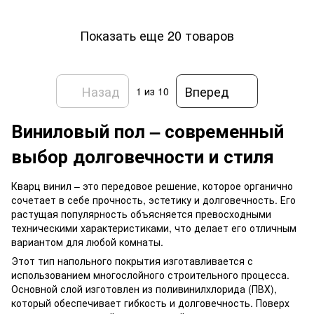
Показать еще 20 товаров
Назад
Вперед
1
из 10
Виниловый пол – современный
выбор долговечности и стиля
Кварц винил – это передовое решение, которое органично
сочетает в себе прочность, эстетику и долговечность. Его
растущая популярность объясняется превосходными
техническими характеристиками, что делает его отличным
вариантом для любой комнаты.
Этот тип напольного покрытия изготавливается с
использованием многослойного строительного процесса.
Основной слой изготовлен из поливинилхлорида (ПВХ),
который обеспечивает гибкость и долговечность. Поверх