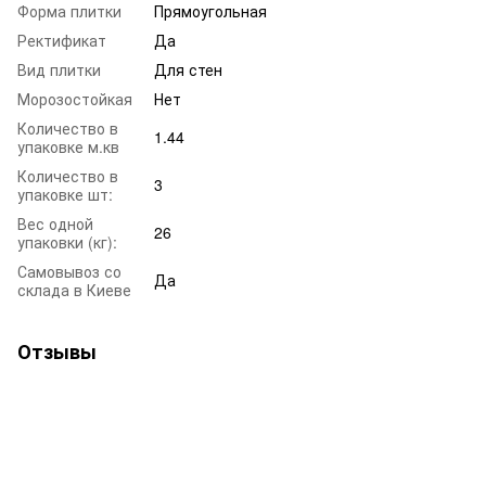
Форма плитки
Прямоугольная
Ректификат
Да
Вид плитки
Для стен
Морозостойкая
Нет
Количество в
1.44
упаковке м.кв
Количество в
3
упаковке шт:
Вес одной
26
упаковки (кг):
Самовывоз со
Да
склада в Киеве
Отзывы