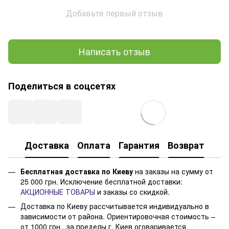
Добавьте первый отзыв
Написать отзыв
Поделиться в соцсетях
Доставка
Оплата
Гарантия
Возврат
Бесплатная доставка по Киеву
на заказы на сумму от
25 000 грн. Исключение бесплатной доставки:
АКЦИОННЫЕ ТОВАРЫ
и заказы со скидкой.
Доставка по Киеву рассчитывается индивидуально в
зависимости от района. Ориентировочная стоимость –
от 1000 грн., за пределы г. Киев оговаривается