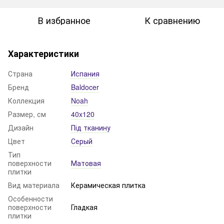
В избранное
К сравнению
Характеристики
Страна
Испания
Бренд
Baldocer
Коллекция
Noah
Размер, см
40x120
Дизайн
Під тканину
Цвет
Серый
Тип
поверхности
Матовая
плитки
Вид материала
Керамическая плитка
Особенности
поверхности
Гладкая
плитки