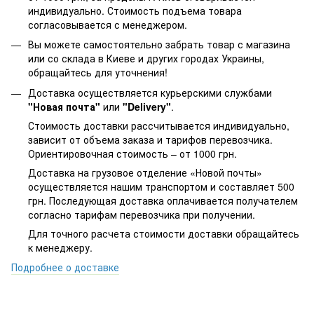
индивидуально. Стоимость подъема товара
согласовывается с менеджером.
Вы можете самостоятельно забрать товар с магазина
или со склада в Киеве и других городах Украины,
обращайтесь для уточнения!
Доставка осуществляется курьерскими службами
"Новая почта"
или
"Delivery"
.
Стоимость доставки рассчитывается индивидуально,
зависит от объема заказа и тарифов перевозчика.
Ориентировочная стоимость – от 1000 грн.
Доставка на грузовое отделение «Новой почты»
осуществляется нашим транспортом и составляет 500
грн. Последующая доставка оплачивается получателем
согласно тарифам перевозчика при получении.
Для точного расчета стоимости доставки обращайтесь
к менеджеру.
Подробнее о доставке