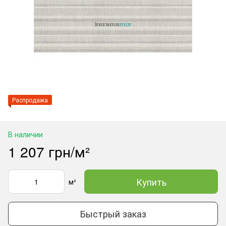
Распродажа
В наличии
1 207 грн/м²
Купить
м²
Быстрый заказ