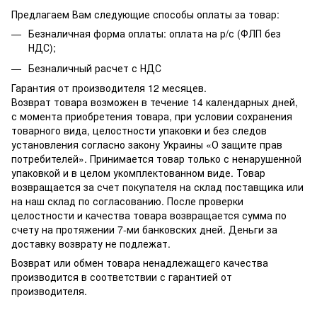
Предлагаем Вам следующие способы оплаты за товар:
Безналичная форма оплаты: оплата на р/с (ФЛП без
НДС);
Безналичный расчет с НДС
Гарантия от производителя 12 месяцев.
Возврат товара возможен в течение 14 календарных дней,
с момента приобретения товара, при условии сохранения
товарного вида, целостности упаковки и без следов
установления согласно закону Украины «О защите прав
потребителей». Принимается товар только с ненарушенной
упаковкой и в целом укомплектованном виде. Товар
возвращается за счет покупателя на склад поставщика или
на наш склад по согласованию. После проверки
целостности и качества товара возвращается сумма по
счету на протяжении 7-ми банковских дней. Деньги за
доставку возврату не подлежат.
Возврат или обмен товара ненадлежащего качества
производится в соответствии с гарантией от
производителя.