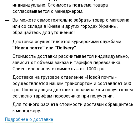
индивидуально. Стоимость подъема товара
согласовывается с менеджером.
Вы можете самостоятельно забрать товар с магазина
или со склада в Киеве и других городах Украины,
обращайтесь для уточнения!
Доставка осуществляется курьерскими службами
"Новая почта"
или
"Delivery"
.
Стоимость доставки рассчитывается индивидуально,
зависит от объема заказа и тарифов перевозчика.
Ориентировочная стоимость – от 1000 грн.
Доставка на грузовое отделение «Новой почты»
осуществляется нашим транспортом и составляет 500
грн. Последующая доставка оплачивается получателем
согласно тарифам перевозчика при получении.
Для точного расчета стоимости доставки обращайтесь
к менеджеру.
Подробнее о доставке