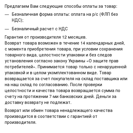
Предлагаем Вам следующие способы оплаты за товар:
Безналичная форма оплаты: оплата на р/с (ФЛП без
НДС);
Безналичный расчет с НДС
Гарантия от производителя 12 месяцев.
Возврат товара возможен в течение 14 календарных дней,
с момента приобретения товара, при условии сохранения
товарного вида, целостности упаковки и без следов
установления согласно закону Украины «О защите прав
потребителей». Принимается товар только с ненарушенной
упаковкой и в целом укомплектованном виде. Товар
возвращается за счет покупателя на склад поставщика или
на наш склад по согласованию. После проверки
целостности и качества товара возвращается сумма по
счету на протяжении 7-ми банковских дней. Деньги за
доставку возврату не подлежат.
Возврат или обмен товара ненадлежащего качества
производится в соответствии с гарантией от
производителя.