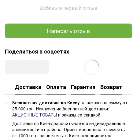
Добавьте первый отзыв
Написать отзыв
Поделиться в соцсетях
Доставка
Оплата
Гарантия
Возврат
Бесплатная доставка по Киеву
на заказы на сумму от
25 000 грн. Исключение бесплатной доставки:
АКЦИОННЫЕ ТОВАРЫ
и заказы со скидкой.
Доставка по Киеву рассчитывается индивидуально в
зависимости от района. Ориентировочная стоимость –
от 1000 грн., за пределы г. Киев оговаривается