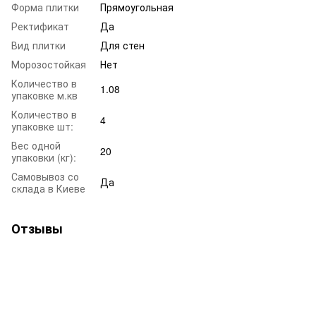
Форма плитки
Прямоугольная
Ректификат
Да
Вид плитки
Для стен
Морозостойкая
Нет
Количество в
1.08
упаковке м.кв
Количество в
4
упаковке шт:
Вес одной
20
упаковки (кг):
Самовывоз со
Да
склада в Киеве
Отзывы