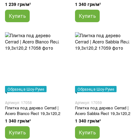
1 239 грн/м²
1 340 грн/м²
Купить
Купить
Образец в Шоу-Руме
Образец в Шоу-Руме
Артикул: 17058
Артикул: 17059
Плитка под дерево Cerrad |
Плитка под дерево Cerrad |
Acero Bianco Rect 19,3x120,2
Acero Sabbia Rect 19,3x120,2
1 340 грн/м²
1 340 грн/м²
Купить
Купить