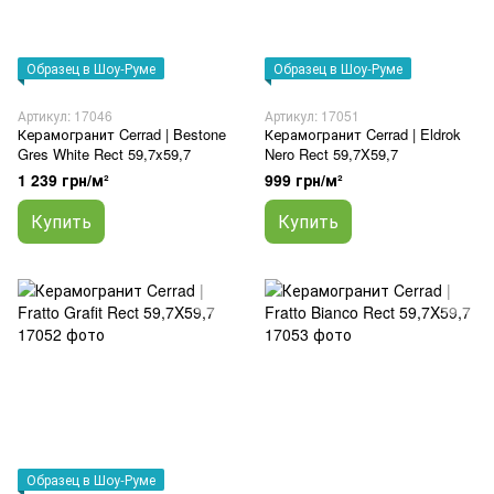
Образец в Шоу-Руме
Образец в Шоу-Руме
Артикул: 17046
Артикул: 17051
Керамогранит Cerrad | Bestone
Керамогранит Cerrad | Eldrok
Gres White Rect 59,7x59,7
Nero Rect 59,7X59,7
1 239 грн/м²
999 грн/м²
Купить
Купить
Образец в Шоу-Руме