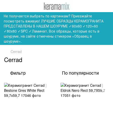
Не получается выбрать по картинкам? Приезжайте
посмотреть вживую! ЛУЧШИЕ ОБРАЗЦЫ КЕРАМОГРАНИТА
ПРЕДСТАВЛЕНЫ В НАШЕМ ШОУРУМЕ ✓60x60 ✓120×60
✓80x80 ✓SPC ✓Ламинат. Все образцы, которые есть в
шоуруме, на сайте отмечены стикером «Образец в
шоуруме».
Cerrad
Cerrad
Фильтр
По популярности