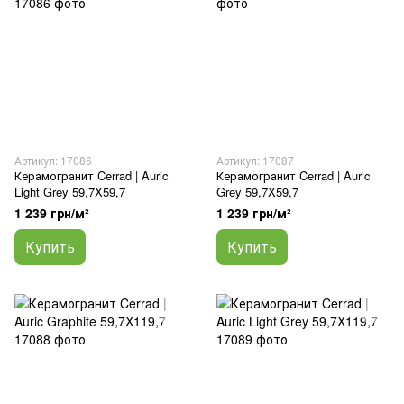
Артикул: 17086
Артикул: 17087
Керамогранит Cerrad | Auric
Керамогранит Cerrad | Auric
Light Grey 59,7X59,7
Grey 59,7X59,7
1 239 грн/м²
1 239 грн/м²
Купить
Купить