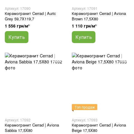
Артикул: 17090
Артикул: 17091
Керамогранит Cerrad | Auric
Керамогранит Cerrad | Aviona
Grey 59,7X119,7
Brown 17,5X80
1 556 грн/м²
1 110 грн/м²
Купить
Купить
Топ продаж
Артикул: 17092
Артикул: 17093
Керамогранит Cerrad | Aviona
Керамогранит Cerrad | Aviona
Sabbia 17,5X80
Beige 17,5X80