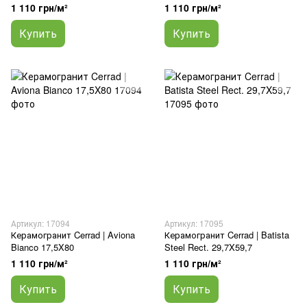
1 110 грн/м²
1 110 грн/м²
Купить
Купить
Артикул: 17094
Артикул: 17095
Керамогранит Cerrad | Aviona
Керамогранит Cerrad | Batista
Bianco 17,5X80
Steel Rect. 29,7X59,7
1 110 грн/м²
1 110 грн/м²
Купить
Купить