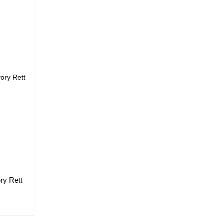
ry Rett