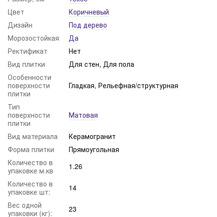
Цвет
Коричневый
Дизайн
Под дерево
Морозостойкая
Да
Ректификат
Нет
Вид плитки
Для стен, Для пола
Особенности
поверхности
Гладкая, Рельефная/структурная
плитки
Тип
поверхности
Матовая
плитки
Вид материала
Керамогранит
Форма плитки
Прямоугольная
Количество в
1.26
упаковке м.кв
Количество в
14
упаковке шт:
Вес одной
23
упаковки (кг):