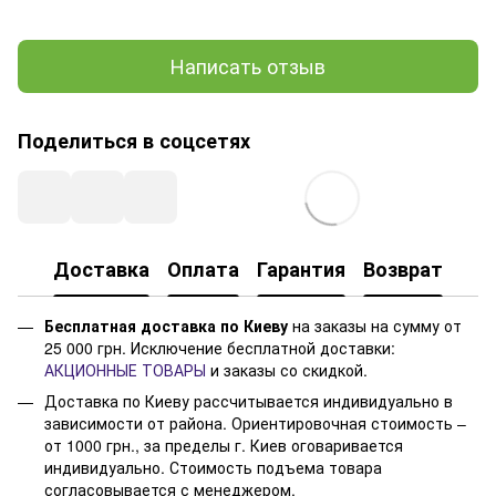
Написать отзыв
Поделиться в соцсетях
Доставка
Оплата
Гарантия
Возврат
Бесплатная доставка по Киеву
на заказы на сумму от
25 000 грн. Исключение бесплатной доставки:
АКЦИОННЫЕ ТОВАРЫ
и заказы со скидкой.
Доставка по Киеву рассчитывается индивидуально в
зависимости от района. Ориентировочная стоимость –
от 1000 грн., за пределы г. Киев оговаривается
индивидуально. Стоимость подъема товара
согласовывается с менеджером.