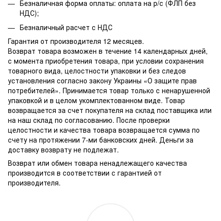
Безналичная форма оплаты: оплата на р/с (ФЛП без
НДС);
Безналичный расчет с НДС
Гарантия от производителя 12 месяцев.
Возврат товара возможен в течение 14 календарных дней,
с момента приобретения товара, при условии сохранения
товарного вида, целостности упаковки и без следов
установления согласно закону Украины «О защите прав
потребителей». Принимается товар только с ненарушенной
упаковкой и в целом укомплектованном виде. Товар
возвращается за счет покупателя на склад поставщика или
на наш склад по согласованию. После проверки
целостности и качества товара возвращается сумма по
счету на протяжении 7-ми банковских дней. Деньги за
доставку возврату не подлежат.
Возврат или обмен товара ненадлежащего качества
производится в соответствии с гарантией от
производителя.