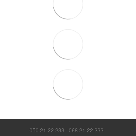
050 21 22 233
068 21 22 233