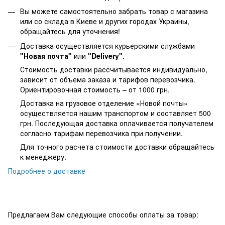
Вы можете самостоятельно забрать товар с магазина
или со склада в Киеве и других городах Украины,
обращайтесь для уточнения!
Доставка осуществляется курьерскими службами
"Новая почта"
или
"Delivery"
.
Стоимость доставки рассчитывается индивидуально,
зависит от объема заказа и тарифов перевозчика.
Ориентировочная стоимость – от 1000 грн.
Доставка на грузовое отделение «Новой почты»
осуществляется нашим транспортом и составляет 500
грн. Последующая доставка оплачивается получателем
согласно тарифам перевозчика при получении.
Для точного расчета стоимости доставки обращайтесь
к менеджеру.
Подробнее о доставке
Предлагаем Вам следующие способы оплаты за товар: