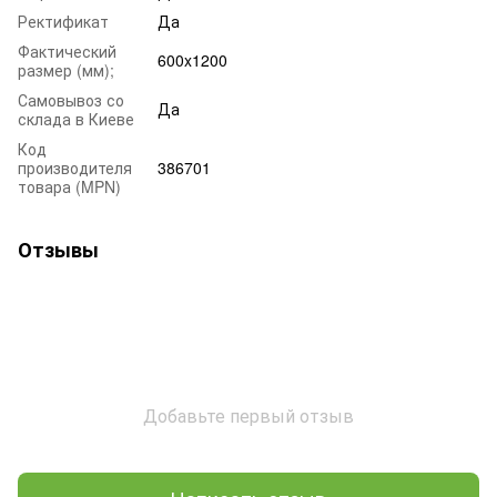
Ректификат
Да
Фактический
600x1200
размер (мм);
Самовывоз со
Да
склада в Киеве
Код
производителя
386701
товара (MPN)
Отзывы
Добавьте первый отзыв