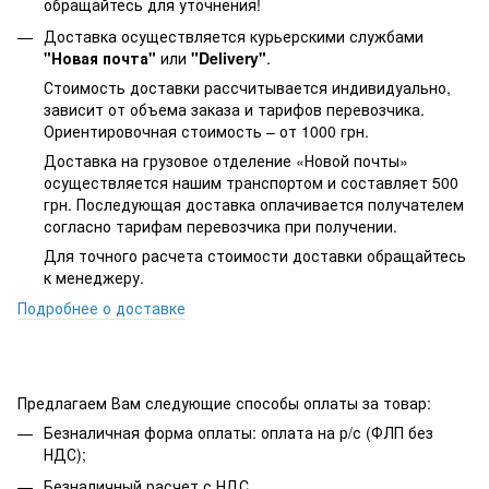
обращайтесь для уточнения!
Доставка осуществляется курьерскими службами
"Новая почта"
или
"Delivery"
.
Стоимость доставки рассчитывается индивидуально,
зависит от объема заказа и тарифов перевозчика.
Ориентировочная стоимость – от 1000 грн.
Доставка на грузовое отделение «Новой почты»
осуществляется нашим транспортом и составляет 500
грн. Последующая доставка оплачивается получателем
согласно тарифам перевозчика при получении.
Для точного расчета стоимости доставки обращайтесь
к менеджеру.
Подробнее о доставке
Предлагаем Вам следующие способы оплаты за товар:
Безналичная форма оплаты: оплата на р/с (ФЛП без
НДС);
Безналичный расчет с НДС