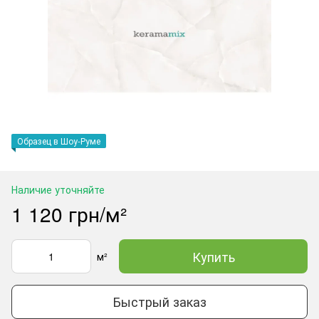
Образец в Шоу-Руме
Наличие уточняйте
1 120 грн/м²
Купить
м²
Быстрый заказ