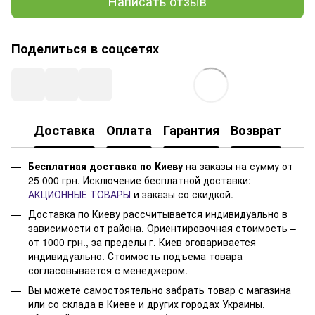
Написать отзыв
Поделиться в соцсетях
Доставка
Оплата
Гарантия
Возврат
Бесплатная доставка по Киеву
на заказы на сумму от
25 000 грн. Исключение бесплатной доставки:
АКЦИОННЫЕ ТОВАРЫ
и заказы со скидкой.
Доставка по Киеву рассчитывается индивидуально в
зависимости от района. Ориентировочная стоимость –
от 1000 грн., за пределы г. Киев оговаривается
индивидуально. Стоимость подъема товара
согласовывается с менеджером.
Вы можете самостоятельно забрать товар с магазина
или со склада в Киеве и других городах Украины,