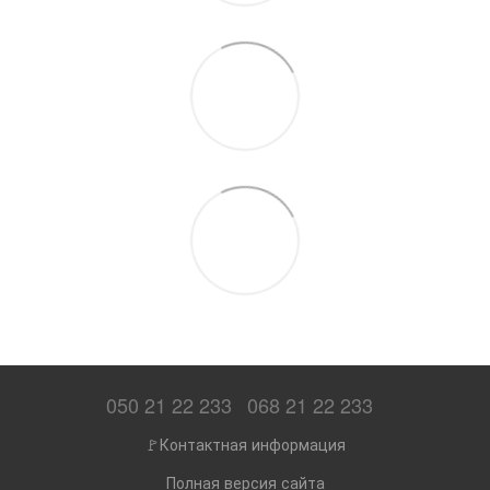
050 21 22 233
068 21 22 233
🚩Контактная информация
Полная версия сайта