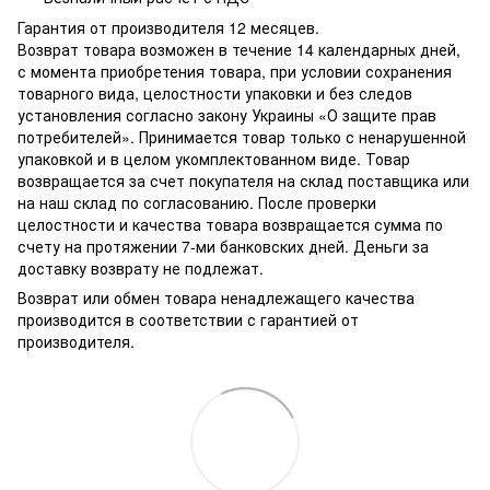
Гарантия от производителя 12 месяцев.
Возврат товара возможен в течение 14 календарных дней,
с момента приобретения товара, при условии сохранения
товарного вида, целостности упаковки и без следов
установления согласно закону Украины «О защите прав
потребителей». Принимается товар только с ненарушенной
упаковкой и в целом укомплектованном виде. Товар
возвращается за счет покупателя на склад поставщика или
на наш склад по согласованию. После проверки
целостности и качества товара возвращается сумма по
счету на протяжении 7-ми банковских дней. Деньги за
доставку возврату не подлежат.
Возврат или обмен товара ненадлежащего качества
производится в соответствии с гарантией от
производителя.