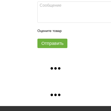
Оцените товар
Отправить