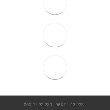
050 21 22 233
068 21 22 233