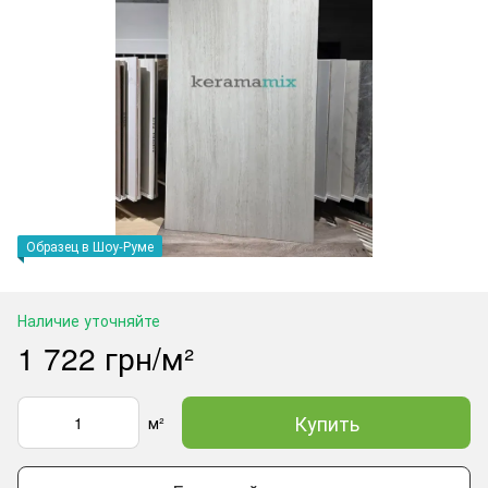
Образец в Шоу-Руме
Наличие уточняйте
1 722 грн/м²
Купить
м²