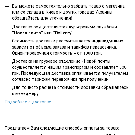
Вы можете самостоятельно забрать товар с магазина
или со склада в Киеве и других городах Украины,
обращайтесь для уточнения!
Доставка осуществляется курьерскими службами
"Новая почта"
или
"Delivery"
.
Стоимость доставки рассчитывается индивидуально,
зависит от объема заказа и тарифов перевозчика.
Ориентировочная стоимость – от 1000 грн.
Доставка на грузовое отделение «Новой почты»
осуществляется нашим транспортом и составляет 500
грн. Последующая доставка оплачивается получателем
согласно тарифам перевозчика при получении.
Для точного расчета стоимости доставки обращайтесь
к менеджеру.
Подробнее о доставке
Предлагаем Вам следующие способы оплаты за товар: