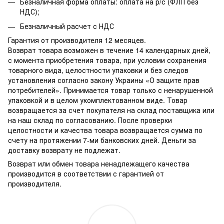
Безналичная форма оплаты: оплата на р/с (ФЛП без
НДС);
Безналичный расчет с НДС
Гарантия от производителя 12 месяцев.
Возврат товара возможен в течение 14 календарных дней,
с момента приобретения товара, при условии сохранения
товарного вида, целостности упаковки и без следов
установления согласно закону Украины «О защите прав
потребителей». Принимается товар только с ненарушенной
упаковкой и в целом укомплектованном виде. Товар
возвращается за счет покупателя на склад поставщика или
на наш склад по согласованию. После проверки
целостности и качества товара возвращается сумма по
счету на протяжении 7-ми банковских дней. Деньги за
доставку возврату не подлежат.
Возврат или обмен товара ненадлежащего качества
производится в соответствии с гарантией от
производителя.