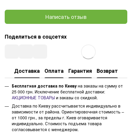
Написать отзыв
Поделиться в соцсетях
Доставка
Оплата
Гарантия
Возврат
Бесплатная доставка по Киеву
на заказы на сумму от
25 000 грн. Исключение бесплатной доставки:
АКЦИОННЫЕ ТОВАРЫ
и заказы со скидкой.
Доставка по Киеву рассчитывается индивидуально в
зависимости от района. Ориентировочная стоимость –
от 1000 грн., за пределы г. Киев оговаривается
индивидуально. Стоимость подъема товара
согласовывается с менеджером.