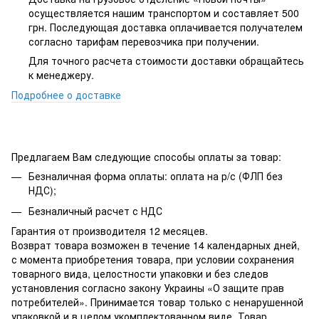
осуществляется нашим транспортом и составляет 500
грн. Последующая доставка оплачивается получателем
согласно тарифам перевозчика при получении.
Для точного расчета стоимости доставки обращайтесь
к менеджеру.
Подробнее о доставке
Предлагаем Вам следующие способы оплаты за товар:
Безналичная форма оплаты: оплата на р/с (ФЛП без
НДС);
Безналичный расчет с НДС
Гарантия от производителя 12 месяцев.
Возврат товара возможен в течение 14 календарных дней,
с момента приобретения товара, при условии сохранения
товарного вида, целостности упаковки и без следов
установления согласно закону Украины «О защите прав
потребителей». Принимается товар только с ненарушенной
упаковкой и в целом укомплектованном виде. Товар