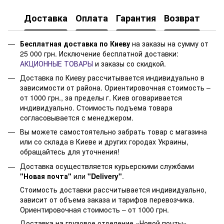
Доставка
Оплата
Гарантия
Возврат
Бесплатная доставка по Киеву
на заказы на сумму от
25 000 грн. Исключение бесплатной доставки:
АКЦИОННЫЕ ТОВАРЫ
и заказы со скидкой.
Доставка по Киеву рассчитывается индивидуально в
зависимости от района. Ориентировочная стоимость –
от 1000 грн., за пределы г. Киев оговаривается
индивидуально. Стоимость подъема товара
согласовывается с менеджером.
Вы можете самостоятельно забрать товар с магазина
или со склада в Киеве и других городах Украины,
обращайтесь для уточнения!
Доставка осуществляется курьерскими службами
"Новая почта"
или
"Delivery"
.
Стоимость доставки рассчитывается индивидуально,
зависит от объема заказа и тарифов перевозчика.
Ориентировочная стоимость – от 1000 грн.
Доставка на грузовое отделение «Новой почты»