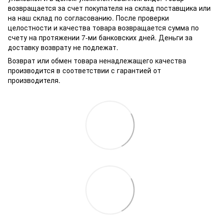
возвращается за счет покупателя на склад поставщика или
на наш склад по согласованию. После проверки
целостности и качества товара возвращается сумма по
счету на протяжении 7-ми банковских дней. Деньги за
доставку возврату не подлежат.
Возврат или обмен товара ненадлежащего качества
производится в соответствии с гарантией от
производителя.