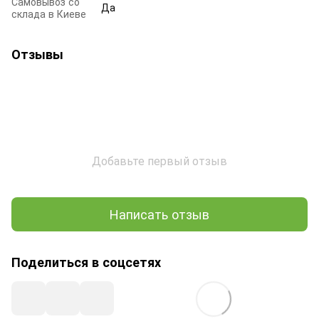
Самовывоз со
Да
склада в Киеве
Отзывы
Добавьте первый отзыв
Написать отзыв
Поделиться в соцсетях