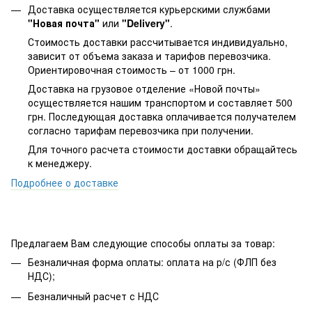
Доставка осуществляется курьерскими службами
"Новая почта"
или
"Delivery"
.
Стоимость доставки рассчитывается индивидуально,
зависит от объема заказа и тарифов перевозчика.
Ориентировочная стоимость – от 1000 грн.
Доставка на грузовое отделение «Новой почты»
осуществляется нашим транспортом и составляет 500
грн. Последующая доставка оплачивается получателем
согласно тарифам перевозчика при получении.
Для точного расчета стоимости доставки обращайтесь
к менеджеру.
Подробнее о доставке
Предлагаем Вам следующие способы оплаты за товар:
Безналичная форма оплаты: оплата на р/с (ФЛП без
НДС);
Безналичный расчет с НДС