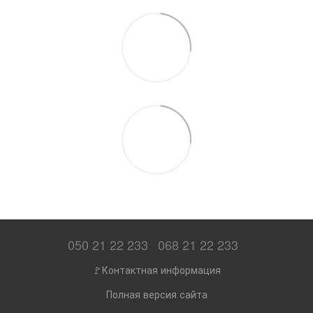
050 21 22 233
068 21 22 233
🚩Контактная информация
Полная версия сайта