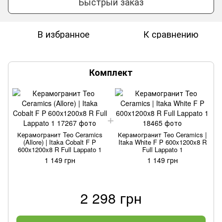
Быстрый заказ
В избранное
К сравнению
Комплект
Керамогранит Teo Ceramics
Керамогранит Teo Ceramics |
(Allore) | Itaka Cobalt F P
Itaka White F P 600x1200x8 R
600x1200x8 R Full Lappato 1
Full Lappato 1
1 149 грн
1 149 грн
2 298 грн