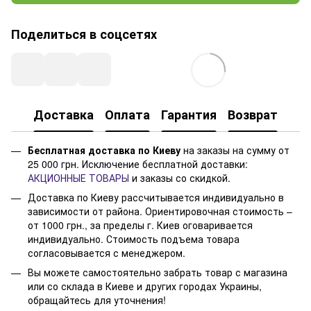
Поделиться в соцсетях
Доставка
Оплата
Гарантия
Возврат
Бесплатная доставка по Киеву
на заказы на сумму от
25 000 грн. Исключение бесплатной доставки:
АКЦИОННЫЕ ТОВАРЫ
и заказы со скидкой.
Доставка по Киеву рассчитывается индивидуально в
зависимости от района. Ориентировочная стоимость –
от 1000 грн., за пределы г. Киев оговаривается
индивидуально. Стоимость подъема товара
согласовывается с менеджером.
Вы можете самостоятельно забрать товар с магазина
или со склада в Киеве и других городах Украины,
обращайтесь для уточнения!