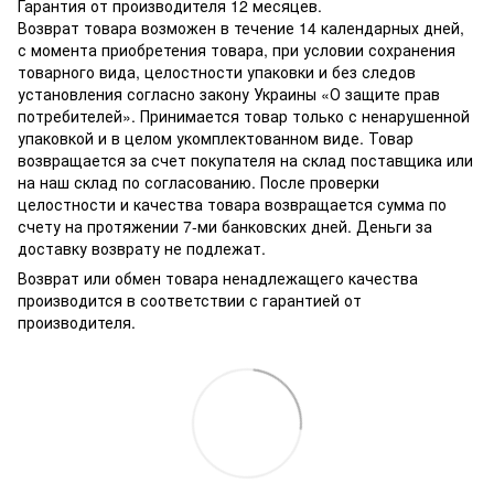
Гарантия от производителя 12 месяцев.
Возврат товара возможен в течение 14 календарных дней,
с момента приобретения товара, при условии сохранения
товарного вида, целостности упаковки и без следов
установления согласно закону Украины «О защите прав
потребителей». Принимается товар только с ненарушенной
упаковкой и в целом укомплектованном виде. Товар
возвращается за счет покупателя на склад поставщика или
на наш склад по согласованию. После проверки
целостности и качества товара возвращается сумма по
счету на протяжении 7-ми банковских дней. Деньги за
доставку возврату не подлежат.
Возврат или обмен товара ненадлежащего качества
производится в соответствии с гарантией от
производителя.