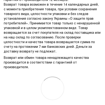
Возврат товара возможен в течение 14 календарных дней,
с момента приобретения товара, при условии сохранения
товарного вида, целостности упаковки и без следов
установления согласно закону Украины «О защите прав
потребителей». Принимается товар только с ненарушенной
упаковкой и в целом укомплектованном виде. Товар
возвращается за счет покупателя на склад поставщика или
на наш склад по согласованию. После проверки
целостности и качества товара возвращается сумма по
счету на протяжении 7-ми банковских дней. Деньги за
доставку возврату не подлежат.
Возврат или обмен товара ненадлежащего качества
производится в соответствии с гарантией от
производителя.