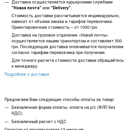
Доставка осуществляется курьерскими службами
"Новая почта"
или
"Delivery"
.
Стоимость доставки рассчитывается индивидуально,
зависит от объема заказа и тарифов перевозчика.
Ориентировочная стоимость – от 1000 грн.
Доставка на грузовое отделение «Новой почты»
осуществляется нашим транспортом и составляет 500
грн. Последующая доставка оплачивается получателем
согласно тарифам перевозчика при получении.
Для точного расчета стоимости доставки обращайтесь
к менеджеру.
Подробнее о доставке
Предлагаем Вам следующие способы оплаты за товар:
Безналичная форма оплаты: оплата на р/с (ФЛП без
НДС);
Безналичный расчет с НДС
Гарантия от производителя 12 месяцев.