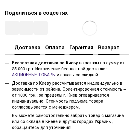
Поделиться в соцсетях
Доставка
Оплата
Гарантия
Возврат
Бесплатная доставка по Киеву
на заказы на сумму от
25 000 грн. Исключение бесплатной доставки:
АКЦИОННЫЕ ТОВАРЫ
и заказы со скидкой.
Доставка по Киеву рассчитывается индивидуально в
зависимости от района. Ориентировочная стоимость –
от 1000 грн., за пределы г. Киев оговаривается
индивидуально. Стоимость подъема товара
согласовывается с менеджером.
Вы можете самостоятельно забрать товар с магазина
или со склада в Киеве и других городах Украины,
обращайтесь для уточнения!