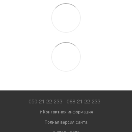
050 21 22 233
068 21 22 233
🚩Контактная информация
Полная версия сайта