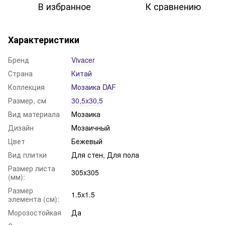
В избранное
К сравнению
Характеристики
Бренд
Vivacer
Страна
Китай
Коллекция
Мозаика DAF
Размер, см
30,5x30,5
Вид материала
Мозаика
Дизайн
Мозаичный
Цвет
Бежевый
Вид плитки
Для стен, Для пола
Размер листа
305x305
(мм):
Размер
1.5x1.5
элемента (см):
Морозостойкая
Да