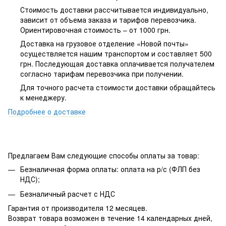
Стоимость доставки рассчитывается индивидуально,
зависит от объема заказа и тарифов перевозчика.
Ориентировочная стоимость – от 1000 грн.
Доставка на грузовое отделение «Новой почты»
осуществляется нашим транспортом и составляет 500
грн. Последующая доставка оплачивается получателем
согласно тарифам перевозчика при получении.
Для точного расчета стоимости доставки обращайтесь
к менеджеру.
Подробнее о доставке
Предлагаем Вам следующие способы оплаты за товар:
Безналичная форма оплаты: оплата на р/с (ФЛП без
НДС);
Безналичный расчет с НДС
Гарантия от производителя 12 месяцев.
Возврат товара возможен в течение 14 календарных дней,