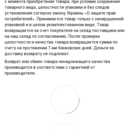
с момента приобретения товара, при условии сохранения
товарного вида, целостности упаковки и без следов
установления согласно закону Украины «О защите прав
потребителей». Принимается товар только с ненарушенной
упаковкой и в целом укомплектованном виде. Товар
возвращается за счет покупателя на склад поставщика или
на наш склад по согласованию. После проверки
целостности и качества товара возвращается сумма по
счету на протяжении 7-ми банковских дней. Деньги за
доставку возврату не подлежат.
Возврат или обмен товара ненадлежащего качества
производится в соответствии с гарантией от
производителя.