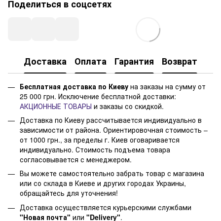
Поделиться в соцсетях
Доставка
Оплата
Гарантия
Возврат
Бесплатная доставка по Киеву
на заказы на сумму от
25 000 грн. Исключение бесплатной доставки:
АКЦИОННЫЕ ТОВАРЫ
и заказы со скидкой.
Доставка по Киеву рассчитывается индивидуально в
зависимости от района. Ориентировочная стоимость –
от 1000 грн., за пределы г. Киев оговаривается
индивидуально. Стоимость подъема товара
согласовывается с менеджером.
Вы можете самостоятельно забрать товар с магазина
или со склада в Киеве и других городах Украины,
обращайтесь для уточнения!
Доставка осуществляется курьерскими службами
"Новая почта"
или
"Delivery"
.