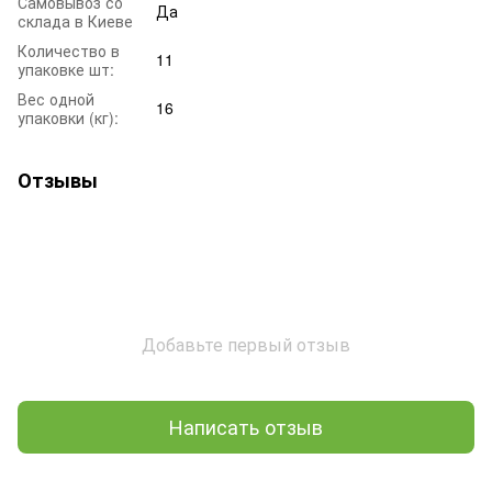
Самовывоз со
Да
склада в Киеве
Количество в
11
упаковке шт:
Вес одной
16
упаковки (кг):
Отзывы
Добавьте первый отзыв
Написать отзыв