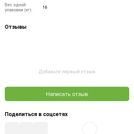
Вес одной
16
упаковки (кг):
Отзывы
Добавьте первый отзыв
Написать отзыв
Поделиться в соцсетях