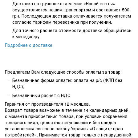
Доставка на грузовое отделение «Новой почты»
осуществляется нашим транспортом и составляет 500
грн. Последующая доставка оплачивается получателем
согласно тарифам перевозчика при получении.
Для точного расчета стоимости доставки обращайтесь
к менеджеру.
Подробнее о доставке
Предлагаем Вам следующие способы оплаты за товар:
Безналичная форма оплаты: оплата на р/с (ФЛП без
НДС);
Безналичный расчет с НДС
Гарантия от производителя 12 месяцев.
Возврат товара возможен в течение 14 календарных дней,
с момента приобретения товара, при условии сохранения
товарного вида, целостности упаковки и без следов
установления согласно закону Украины «О защите прав
потребителей». Принимается товар только с ненарушенной