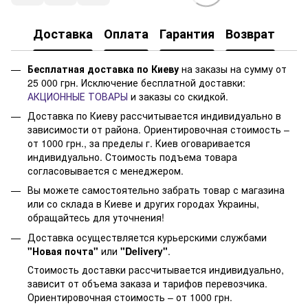
Доставка
Оплата
Гарантия
Возврат
Бесплатная доставка по Киеву
на заказы на сумму от
25 000 грн. Исключение бесплатной доставки:
АКЦИОННЫЕ ТОВАРЫ
и заказы со скидкой.
Доставка по Киеву рассчитывается индивидуально в
зависимости от района. Ориентировочная стоимость –
от 1000 грн., за пределы г. Киев оговаривается
индивидуально. Стоимость подъема товара
согласовывается с менеджером.
Вы можете самостоятельно забрать товар с магазина
или со склада в Киеве и других городах Украины,
обращайтесь для уточнения!
Доставка осуществляется курьерскими службами
"Новая почта"
или
"Delivery"
.
Стоимость доставки рассчитывается индивидуально,
зависит от объема заказа и тарифов перевозчика.
Ориентировочная стоимость – от 1000 грн.