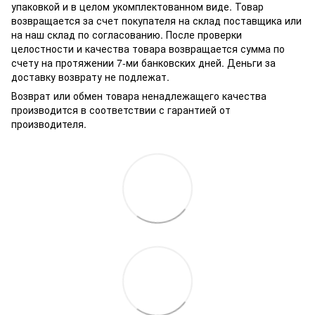
упаковкой и в целом укомплектованном виде. Товар
возвращается за счет покупателя на склад поставщика или
на наш склад по согласованию. После проверки
целостности и качества товара возвращается сумма по
счету на протяжении 7-ми банковских дней. Деньги за
доставку возврату не подлежат.
Возврат или обмен товара ненадлежащего качества
производится в соответствии с гарантией от
производителя.