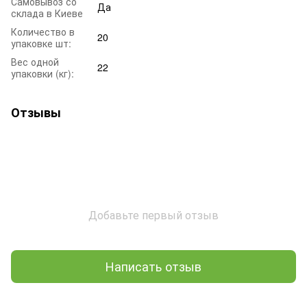
Самовывоз со
Да
склада в Киеве
Количество в
20
упаковке шт:
Вес одной
22
упаковки (кг):
Отзывы
Добавьте первый отзыв
Написать отзыв