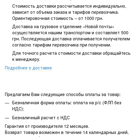
Стоимость доставки рассчитывается индивидуально,
зависит от объема заказа и тарифов перевозчика.
Ориентировочная стоимость – от 1000 грн.
Доставка на грузовое отделение «Новой почты»
осуществляется нашим транспортом и составляет 500
грн. Последующая доставка оплачивается получателем
согласно тарифам перевозчика при получении.
Для точного расчета стоимости доставки обращайтесь
к менеджеру.
Подробнее о доставке
Предлагаем Вам следующие способы оплаты за товар:
Безналичная форма оплаты: оплата на р/с (ФЛП без
НДС);
Безналичный расчет с НДС
Гарантия от производителя 12 месяцев.
Возврат товара возможен в течение 14 календарных дней,