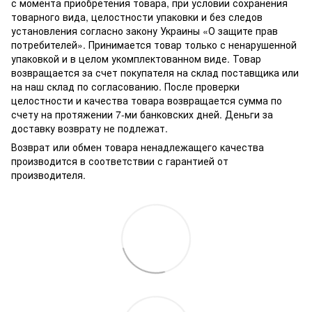
с момента приобретения товара, при условии сохранения
товарного вида, целостности упаковки и без следов
установления согласно закону Украины «О защите прав
потребителей». Принимается товар только с ненарушенной
упаковкой и в целом укомплектованном виде. Товар
возвращается за счет покупателя на склад поставщика или
на наш склад по согласованию. После проверки
целостности и качества товара возвращается сумма по
счету на протяжении 7-ми банковских дней. Деньги за
доставку возврату не подлежат.
Возврат или обмен товара ненадлежащего качества
производится в соответствии с гарантией от
производителя.