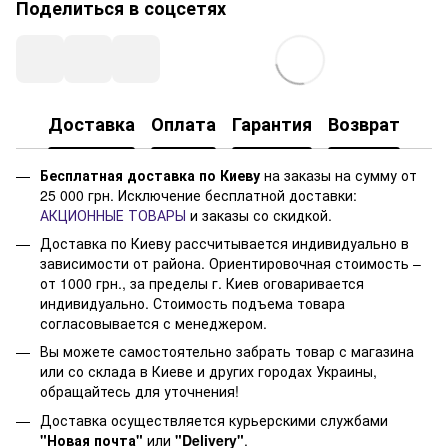
Поделиться в соцсетях
Доставка
Оплата
Гарантия
Возврат
Бесплатная доставка по Киеву
на заказы на сумму от
25 000 грн. Исключение бесплатной доставки:
АКЦИОННЫЕ ТОВАРЫ
и заказы со скидкой.
Доставка по Киеву рассчитывается индивидуально в
зависимости от района. Ориентировочная стоимость –
от 1000 грн., за пределы г. Киев оговаривается
индивидуально. Стоимость подъема товара
согласовывается с менеджером.
Вы можете самостоятельно забрать товар с магазина
или со склада в Киеве и других городах Украины,
обращайтесь для уточнения!
Доставка осуществляется курьерскими службами
"Новая почта"
или
"Delivery"
.