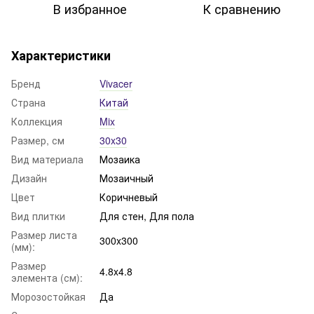
В избранное
К сравнению
Характеристики
Бренд
Vivacer
Страна
Китай
Коллекция
Mix
Размер, см
30x30
Вид материала
Мозаика
Дизайн
Мозаичный
Цвет
Коричневый
Вид плитки
Для стен, Для пола
Размер листа
300x300
(мм):
Размер
4.8x4.8
элемента (см):
Морозостойкая
Да