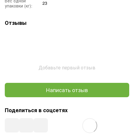
Вес одной
23
упаковки (кг):
Отзывы
Добавьте первый отзыв
Написать отзыв
Поделиться в соцсетях