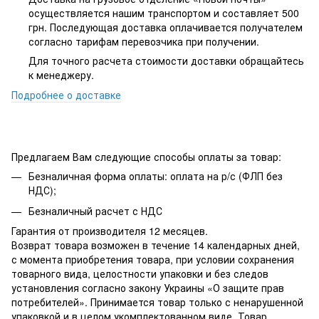
осуществляется нашим транспортом и составляет 500
грн. Последующая доставка оплачивается получателем
согласно тарифам перевозчика при получении.
Для точного расчета стоимости доставки обращайтесь
к менеджеру.
Подробнее о доставке
Предлагаем Вам следующие способы оплаты за товар:
Безналичная форма оплаты: оплата на р/с (ФЛП без
НДС);
Безналичный расчет с НДС
Гарантия от производителя 12 месяцев.
Возврат товара возможен в течение 14 календарных дней,
с момента приобретения товара, при условии сохранения
товарного вида, целостности упаковки и без следов
установления согласно закону Украины «О защите прав
потребителей». Принимается товар только с ненарушенной
упаковкой и в целом укомплектованном виде. Товар