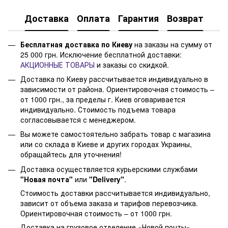
Доставка
Оплата
Гарантия
Возврат
Бесплатная доставка по Киеву
на заказы на сумму от
25 000 грн. Исключение бесплатной доставки:
АКЦИОННЫЕ ТОВАРЫ
и заказы со скидкой.
Доставка по Киеву рассчитывается индивидуально в
зависимости от района. Ориентировочная стоимость –
от 1000 грн., за пределы г. Киев оговаривается
индивидуально. Стоимость подъема товара
согласовывается с менеджером.
Вы можете самостоятельно забрать товар с магазина
или со склада в Киеве и других городах Украины,
обращайтесь для уточнения!
Доставка осуществляется курьерскими службами
"Новая почта"
или
"Delivery"
.
Стоимость доставки рассчитывается индивидуально,
зависит от объема заказа и тарифов перевозчика.
Ориентировочная стоимость – от 1000 грн.
Доставка на грузовое отделение «Новой почты»