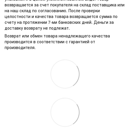
возвращается за счет покупателя на склад поставщика или
на наш склад по согласованию. После проверки
целостности и качества товара возвращается сумма по
счету на протяжении 7-ми банковских дней. Деньги за
доставку возврату не подлежат.
Возврат или обмен товара ненадлежащего качества
производится в соответствии с гарантией от
производителя.