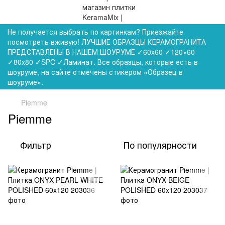
Не получается выбрать по картинкам? Приезжайте
посмотреть вживую! ЛУЧШИЕ ОБРАЗЦЫ КЕРАМОГРАНИТА
ПРЕДСТАВЛЕНЫ В НАШЕМ ШОУРУМЕ ✓60x60 ✓120×60
✓80x80 ✓SPC ✓Ламинат. Все образцы, которые есть в
шоуруме, на сайте отмечены стикером «Образец в
шоуруме».
Piemme
Piemme
Фильтр
По популярности