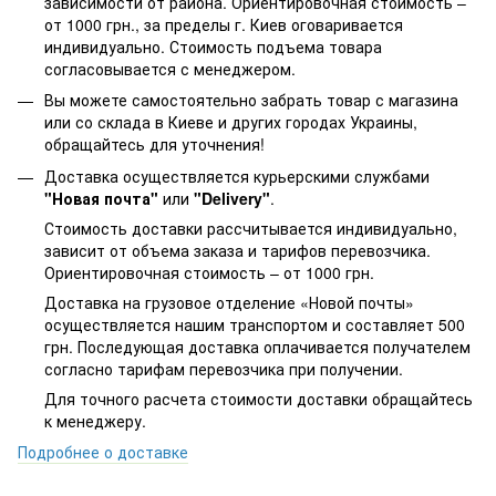
зависимости от района. Ориентировочная стоимость –
от 1000 грн., за пределы г. Киев оговаривается
индивидуально. Стоимость подъема товара
согласовывается с менеджером.
Вы можете самостоятельно забрать товар с магазина
или со склада в Киеве и других городах Украины,
обращайтесь для уточнения!
Доставка осуществляется курьерскими службами
"Новая почта"
или
"Delivery"
.
Стоимость доставки рассчитывается индивидуально,
зависит от объема заказа и тарифов перевозчика.
Ориентировочная стоимость – от 1000 грн.
Доставка на грузовое отделение «Новой почты»
осуществляется нашим транспортом и составляет 500
грн. Последующая доставка оплачивается получателем
согласно тарифам перевозчика при получении.
Для точного расчета стоимости доставки обращайтесь
к менеджеру.
Подробнее о доставке