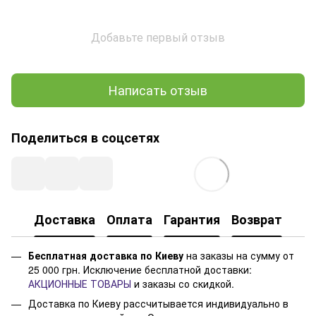
Добавьте первый отзыв
Написать отзыв
Поделиться в соцсетях
Доставка
Оплата
Гарантия
Возврат
Бесплатная доставка по Киеву
на заказы на сумму от
25 000 грн. Исключение бесплатной доставки:
АКЦИОННЫЕ ТОВАРЫ
и заказы со скидкой.
Доставка по Киеву рассчитывается индивидуально в