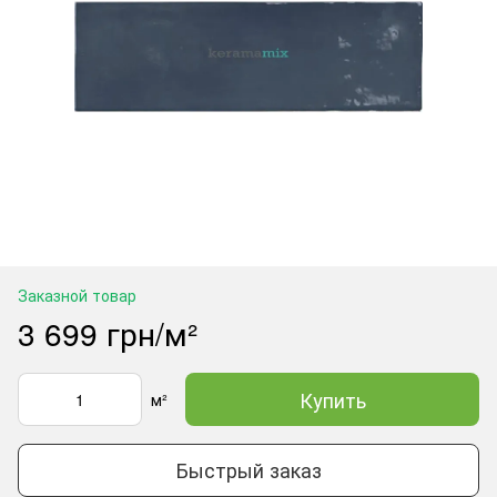
Заказной товар
3 699 грн/м²
Купить
м²
Быстрый заказ