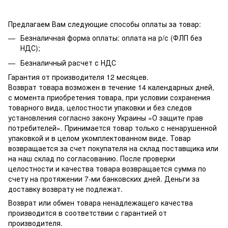
Предлагаем Вам следующие способы оплаты за товар:
Безналичная форма оплаты: оплата на р/с (ФЛП без
НДС);
Безналичный расчет с НДС
Гарантия от производителя 12 месяцев.
Возврат товара возможен в течение 14 календарных дней,
с момента приобретения товара, при условии сохранения
товарного вида, целостности упаковки и без следов
установления согласно закону Украины «О защите прав
потребителей». Принимается товар только с ненарушенной
упаковкой и в целом укомплектованном виде. Товар
возвращается за счет покупателя на склад поставщика или
на наш склад по согласованию. После проверки
целостности и качества товара возвращается сумма по
счету на протяжении 7-ми банковских дней. Деньги за
доставку возврату не подлежат.
Возврат или обмен товара ненадлежащего качества
производится в соответствии с гарантией от
производителя.