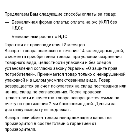
Предлагаем Вам следующие способы оплаты за товар:
Безналичная форма оплаты: оплата на р/с (ФЛП без
НДС);
Безналичный расчет с НДС
Гарантия от производителя 12 месяцев.
Возврат товара возможен в течение 14 календарных дней,
с момента приобретения товара, при условии сохранения
товарного вида, целостности упаковки и без следов
установления согласно закону Украины «О защите прав
потребителей». Принимается товар только с ненарушенной
упаковкой и в целом укомплектованном виде. Товар
возвращается за счет покупателя на склад поставщика или
на наш склад по согласованию. После проверки
целостности и качества товара возвращается сумма по
счету на протяжении 7-ми банковских дней. Деньги за
доставку возврату не подлежат.
Возврат или обмен товара ненадлежащего качества
производится в соответствии с гарантией от
производителя.