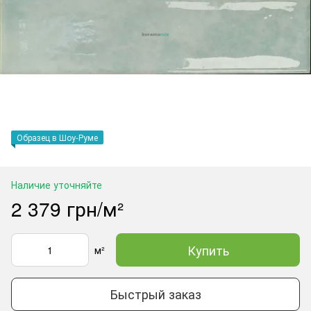
Образец в Шоу-Руме
Наличие уточняйте
2 379 грн/м²
Купить
м²
Быстрый заказ