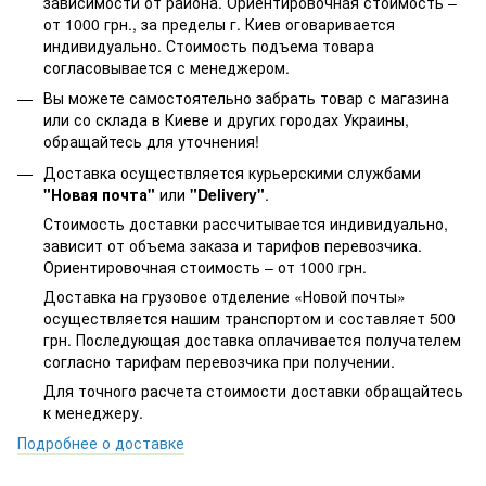
зависимости от района. Ориентировочная стоимость –
от 1000 грн., за пределы г. Киев оговаривается
индивидуально. Стоимость подъема товара
согласовывается с менеджером.
Вы можете самостоятельно забрать товар с магазина
или со склада в Киеве и других городах Украины,
обращайтесь для уточнения!
Доставка осуществляется курьерскими службами
"Новая почта"
или
"Delivery"
.
Стоимость доставки рассчитывается индивидуально,
зависит от объема заказа и тарифов перевозчика.
Ориентировочная стоимость – от 1000 грн.
Доставка на грузовое отделение «Новой почты»
осуществляется нашим транспортом и составляет 500
грн. Последующая доставка оплачивается получателем
согласно тарифам перевозчика при получении.
Для точного расчета стоимости доставки обращайтесь
к менеджеру.
Подробнее о доставке