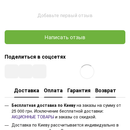
Добавьте первый отзыв
Написать отзыв
Поделиться в соцсетях
Доставка
Оплата
Гарантия
Возврат
Бесплатная доставка по Киеву
на заказы на сумму от
25 000 грн. Исключение бесплатной доставки:
АКЦИОННЫЕ ТОВАРЫ
и заказы со скидкой.
Доставка по Киеву рассчитывается индивидуально в