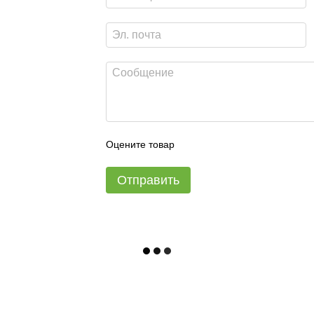
Оцените товар
Отправить