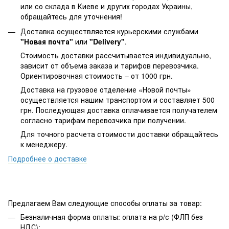
или со склада в Киеве и других городах Украины,
обращайтесь для уточнения!
Доставка осуществляется курьерскими службами
"Новая почта"
или
"Delivery"
.
Стоимость доставки рассчитывается индивидуально,
зависит от объема заказа и тарифов перевозчика.
Ориентировочная стоимость – от 1000 грн.
Доставка на грузовое отделение «Новой почты»
осуществляется нашим транспортом и составляет 500
грн. Последующая доставка оплачивается получателем
согласно тарифам перевозчика при получении.
Для точного расчета стоимости доставки обращайтесь
к менеджеру.
Подробнее о доставке
Предлагаем Вам следующие способы оплаты за товар:
Безналичная форма оплаты: оплата на р/с (ФЛП без
НДС);