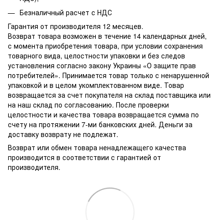
Безналичный расчет с НДС
Гарантия от производителя 12 месяцев.
Возврат товара возможен в течение 14 календарных дней,
с момента приобретения товара, при условии сохранения
товарного вида, целостности упаковки и без следов
установления согласно закону Украины «О защите прав
потребителей». Принимается товар только с ненарушенной
упаковкой и в целом укомплектованном виде. Товар
возвращается за счет покупателя на склад поставщика или
на наш склад по согласованию. После проверки
целостности и качества товара возвращается сумма по
счету на протяжении 7-ми банковских дней. Деньги за
доставку возврату не подлежат.
Возврат или обмен товара ненадлежащего качества
производится в соответствии с гарантией от
производителя.