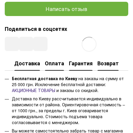
Написать отзыв
Поделиться в соцсетях
Доставка
Оплата
Гарантия
Возврат
Бесплатная доставка по Киеву
на заказы на сумму от
25 000 грн. Исключение бесплатной доставки:
АКЦИОННЫЕ ТОВАРЫ
и заказы со скидкой.
Доставка по Киеву рассчитывается индивидуально в
зависимости от района. Ориентировочная стоимость –
от 1000 грн., за пределы г. Киев оговаривается
индивидуально. Стоимость подъема товара
согласовывается с менеджером.
Вы можете самостоятельно забрать товар с магазина