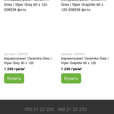
Артикул: 208538
Артикул: 208539
Керамогранит Ceramika Gres |
Керамогранит Ceramika Gres |
Viper Grey 60 x 120
Viper Graphite 60 x 120
1 249 грн/м²
1 249 грн/м²
Купить
Купить
050 21 22 233
068 21 22 233