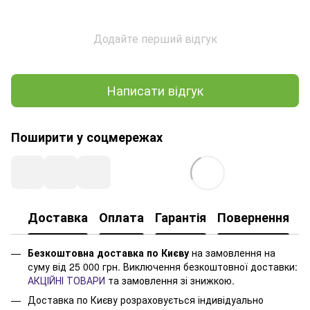
Додайте перший відгук
Написати відгук
Поширити у соцмережах
Доставка
Оплата
Гарантія
Повернення
Безкоштовна доставка по Києву
на замовлення на
суму від 25 000 грн. Виключення безкоштовної доставки:
АКЦІЙНІ ТОВАРИ
та замовлення зі знижкою.
Доставка по Києву розраховується індивідуально