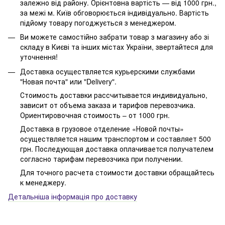
залежно від району. Орієнтовна вартість — від 1000 грн.,
за межі м. Київ обговорюється індивідуально. Вартість
підйому товару погоджується з менеджером.
Ви можете самостійно забрати товар з магазину або зі
складу в Києві та інших містах України, звертайтеся для
уточнення!
Доставка осуществляется курьерскими службами
"Новая почта" или "Delivery".
Стоимость доставки рассчитывается индивидуально,
зависит от объема заказа и тарифов перевозчика.
Ориентировочная стоимость – от 1000 грн.
Доставка в грузовое отделение «Новой почты»
осуществляется нашим транспортом и составляет 500
грн. Последующая доставка оплачивается получателем
согласно тарифам перевозчика при получении.
Для точного расчета стоимости доставки обращайтесь
к менеджеру.
Детальніша інформація про доставку