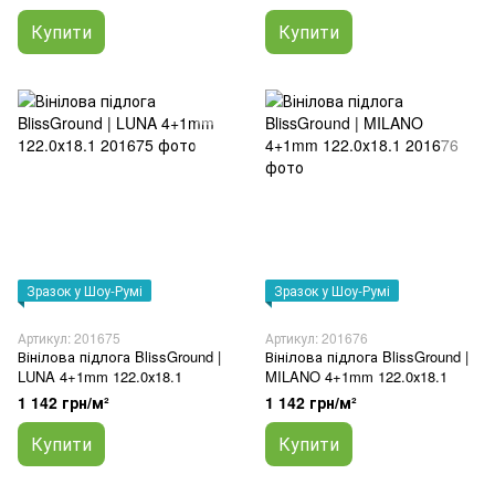
Купити
Купити
Зразок у Шоу-Румі
Зразок у Шоу-Румі
Артикул: 201675
Артикул: 201676
Вінілова підлога BlissGround |
Вінілова підлога BlissGround |
LUNA 4+1mm 122.0х18.1
MILANO 4+1mm 122.0х18.1
1 142 грн/м²
1 142 грн/м²
Купити
Купити