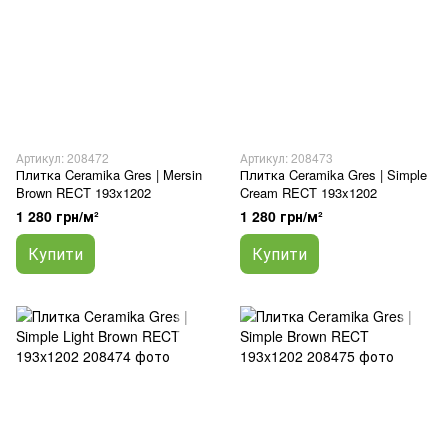
Артикул: 208472
Артикул: 208473
Плитка Ceramika Gres | Mersin
Плитка Ceramika Gres | Simple
Brown RECT 193x1202
Cream RECT 193x1202
1 280 грн/м²
1 280 грн/м²
Купити
Купити