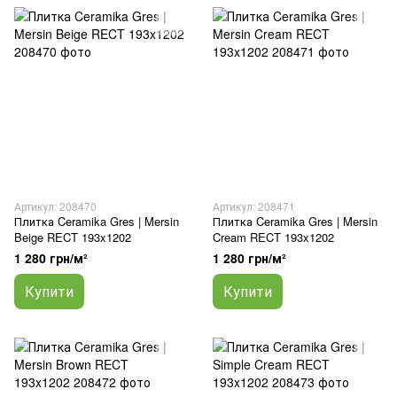
Артикул: 208470
Артикул: 208471
Плитка Ceramika Gres | Mersin
Плитка Ceramika Gres | Mersin
Beige RECT 193x1202
Cream RECT 193x1202
1 280 грн/м²
1 280 грн/м²
Купити
Купити