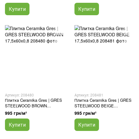
Купити
Купити
Артикул: 208480
Артикул: 208481
Плитка Ceramika Gres | GRES
Плитка Ceramika Gres | GRES
STEELWOOD BROWN
STEELWOOD BEIGE
17,5x60x0,8
17,5x60x0,8
995 грн/м²
995 грн/м²
Купити
Купити