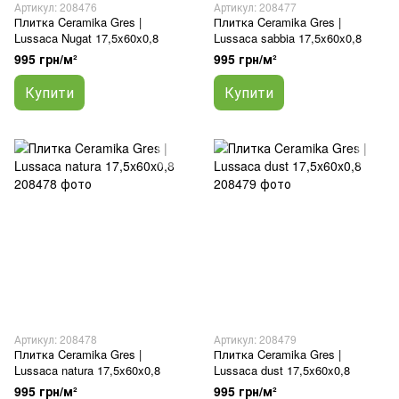
Артикул: 208476
Артикул: 208477
Плитка Ceramika Gres |
Плитка Ceramika Gres |
Lussaca Nugat 17,5x60x0,8
Lussaca sabbia 17,5x60x0,8
995 грн/м²
995 грн/м²
Купити
Купити
Артикул: 208478
Артикул: 208479
Плитка Ceramika Gres |
Плитка Ceramika Gres |
Lussaca natura 17,5x60x0,8
Lussaca dust 17,5x60x0,8
995 грн/м²
995 грн/м²