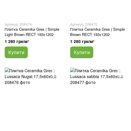
Артикул: 208474
Артикул: 208475
Плитка Ceramika Gres | Simple
Плитка Ceramika Gres | Simple
Light Brown RECT 193x1202
Brown RECT 193x1202
1 280 грн/м²
1 280 грн/м²
Купити
Купити