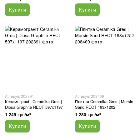
Купити
Купити
Артикул: 202391
Артикул: 208469
Керамограніт Ceramika Gres |
Плитка Ceramika Gres | Mersin
Diosa Graphite RECT 597x1197
Sand RECT 193x1202
1 249 грн/м²
1 280 грн/м²
Купити
Купити